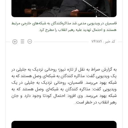
قاسمیان در ویدیویی مدعی شد مذاکره‌کنندگان به شبکه‌های خارجی مرتبط
هستند و احتمال تهدید علیه رهبر انقلاب را مطرح کرد.
کد خبر :
۷۴۱۷۸۹
به گزارش صراط به نقل از تازه نیوز؛ روحانی نزدیک به جلیلی در
یک ویدیویی گفت: مذاکره کنندگان به شبکه‌ای وصل هستند که به
شبکه یهود می‌رسد. قاسمیان، روحانی نزدیک به جلیلی در یک
ویدیویی گفت: مذاکره کنندگان به شبکه‌ای وصل هستند که به
شبکه یهود می‌رسد. وی افزود: احتمال کودتا وجود دارد و جان
رهبر انقلاب در خطر است.