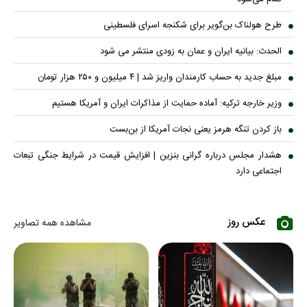
طرح هولناک بن‌گویر برای شکنجه اسرای فلسطینی
الحدث: بیانیه ایران و عمان به زودی منتشر می شود
مبلغ جدید به حساب کارمندان واریز شد | ۴ میلیون و ۲۵۰ هزار تومان
وزیر خارجه ترکیه: آماده حمایت از مذاکرات ایران و آمریکا هستیم
باز کردن تنگه هرمز یعنی نجات آمریکا از بن‌بست
هشدار مجلس درباره گرانی بنزین | افزایش قیمت در شرایط جنگی تبعات
اجتماعی دارد
عکس روز
مشاهده همه تصاویر