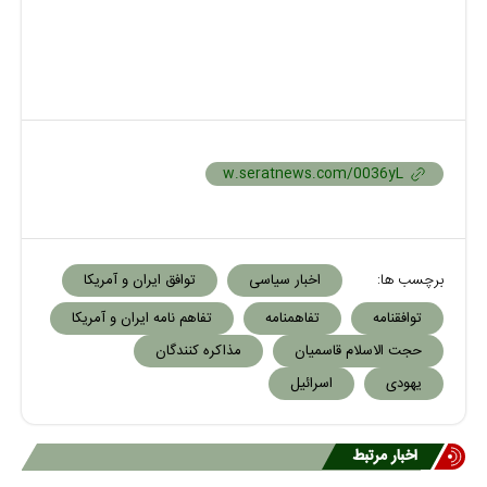
برچسب ها:
اخبار سیاسی
توافق ایران و آمریکا
توافقنامه
تفاهمنامه
تفاهم نامه ایران و آمریکا
حجت الاسلام قاسمیان
مذاکره کنندگان
یهودی
اسرائیل
اخبار مرتبط