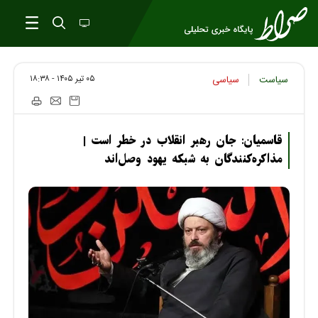
۰۵ تير ۱۴۰۵ - ۱۸:۳۸
سیاست
سیاسی
قاسمیان: جان رهبر انقلاب در خطر است |
مذاکره‌کنندگان به شبکه یهود وصل‌اند