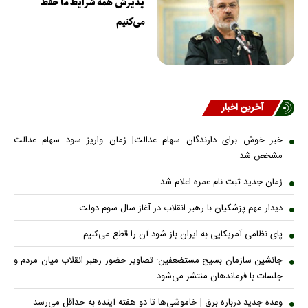
پذیرش همه شرایط ما حفظ
می‌کنیم
آخرین اخبار
خبر خوش برای دارندگان سهام عدالت| زمان واریز سود سهام عدالت
مشخص شد
زمان جدید ثبت نام عمره اعلام شد
دیدار مهم پزشکیان با رهبر انقلاب در آغاز سال سوم دولت
پای نظامی آمریکایی به ایران باز شود آن را قطع می‌کنیم
جانشین سازمان بسیج مستضعفین: تصاویر حضور رهبر انقلاب میان مردم و
جلسات با فرماندهان منتشر می‌شود
وعده جدید درباره برق | خاموشی‌ها تا دو هفته آینده به حداقل می‌رسد