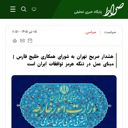
۰۵ تير ۱۴۰۵ - ۱۱:۵۱
سیاست
سیاسی
هشدار صریح تهران به شورای همکاری خلیج فارس |
مبنای عمل در تنگه هرمز توافقات ایران است