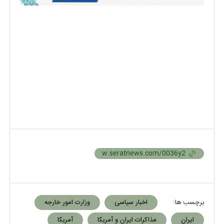
برچسب ها:
اخبار سیاسی
وزارت امور خارجه
ایران
مذاکرات ایران و آمریکا
آمریکا