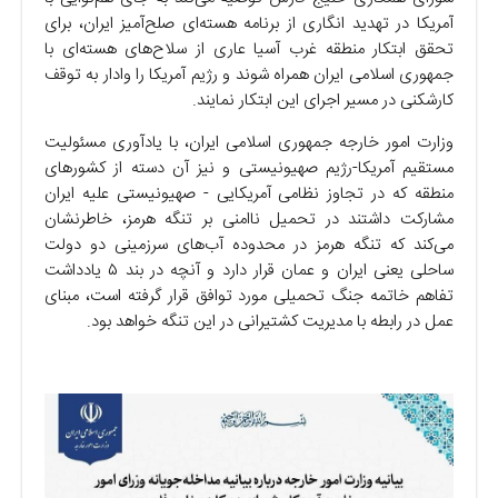
آمریکا در تهدید انگاری از برنامه هسته‌ای صلح‌آمیز ایران، برای
تحقق ابتکار منطقه غرب آسیا عاری از سلاح‌های هسته‌ای با
جمهوری اسلامی ایران همراه شوند و رژیم آمریکا را وادار به توقف
کارشکنی در مسیر اجرای این ابتکار نمایند.
وزارت امور خارجه جمهوری اسلامی ایران، با یادآوری مسئولیت
مستقیم آمریکا-رژیم صهیونیستی و نیز آن دسته از کشورهای
منطقه که در تجاوز نظامی آمریکایی - صهیونیستی علیه ایران
مشارکت داشتند در تحمیل ناامنی بر تنگه هرمز، خاطرنشان
می‌کند که تنگه هرمز در محدوده آب‌های سرزمینی دو دولت
ساحلی یعنی ایران و عمان قرار دارد و آنچه در بند ۵ یادداشت
تفاهم خاتمه جنگ تحمیلی مورد توافق قرار گرفته است، مبنای
عمل در رابطه با مدیریت کشتیرانی در این تنگه خواهد بود.