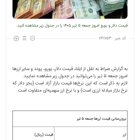
قیمت دلار و یورو امروز جمعه ۵ تیر ۱۴۰۵ را در جدول زیر مشاهده کنید.
کد خبر :
۷۴۱۷۵۳
به گزارش صراط به نقل از ایلنا، قیمت دلار، یورو، پوند و سایر ارز‌ها
امروز جمعه ۵ تیر را می‌توانید در جدول زیر مشاهده نمایید.
لازم به ذکر است که این نرخ‌ها قیمت بازار آزاد است (بجز دلار که
نرخ بازار مبادله ارزی است) و با نرخ ارز سهمیه‌ای متفاوت است.
بروزرسانی قیمت ارزها:جمعه ۵ تیر
ارز
قیمت (ریال)