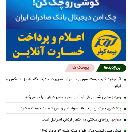
پربازدیدها
پربحث ها
اثر جدید کارتونیست سوری با عنوان مدیریت جدید تنگه هرمز + عکس و
فیلم
رویترز مدعی شد: توافق ایران و عمان مسیر دریایی را باز می‌کند
پزشکیان: خودمان از قالیباف خواستیم رئیس تیم مذاکره‌کننده شود
معاریو: روزهای سختی در انتظار ارتش اسرائیل است
پیش بینی قیمت دلار، طلا و سکه شنبه ۱۷ مرداد ۱۴۰۵