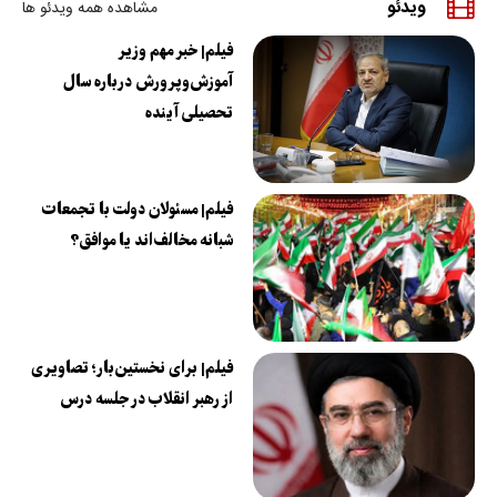
ویدئو
مشاهده همه ویدئو ها
فیلم| خبر مهم وزیر
آموزش‌وپرورش درباره سال
تحصیلی آینده
فیلم| مسئولان دولت با تجمعات
شبانه مخالف‌اند یا موافق؟
فیلم| برای نخستین‌بار؛ تصاویری
از رهبر انقلاب در جلسه درس