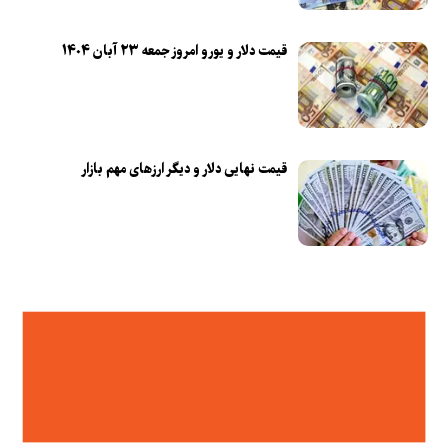
قیمت دلار و یورو امروز جمعه ۲۳ آبان ۱۴۰۴
قیمت نهایی دلار و دیگر ارزهای مهم بازار