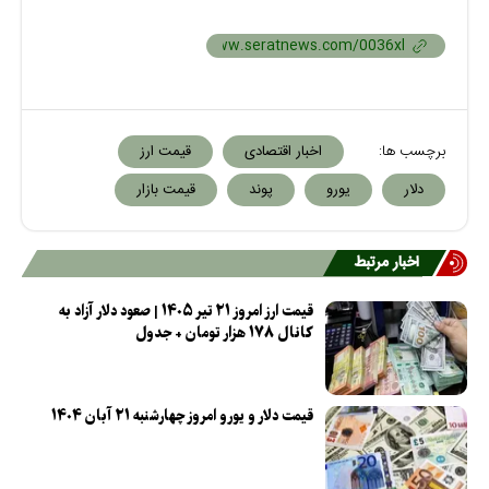
برچسب ها:
اخبار اقتصادی
قیمت ارز
دلار
یورو
پوند
قیمت بازار
اخبار مرتبط
قیمت ارز امروز ۲۱ تیر ۱۴۰۵ | صعود دلار آزاد به
کانال ۱۷۸ هزار تومان + جدول
قیمت دلار و یورو امروز چهارشنبه ۲۱ آبان ۱۴۰۴