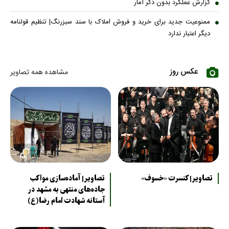
گزارش عملکرد بدون ذکر آمار
ممنوعیت جدید برای خرید و فروش املاک با سند سبزرنگ| تنظیم قولنامه
دیگر اعتبار ندارد
عکس روز
مشاهده همه تصاویر
تصاویر| کنسرت «خسوف»
تصاویر| آماده‌سازی مواکب
جاده‌های منتهی به مشهد در
آستانه شهادت امام رضا(ع)