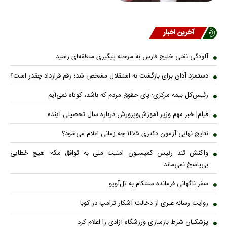
آخرین اخبار
آلودگی نفتی خلیج فارس به مرحله پیگیری منطقه‌ای رسید
دستمزد آدان برای بازگشت به استقلال مشخص شد؛ رقم قرارداد چقدر است؟
رئیس‌کل بیمه مرکزی: پای حقوق مردم که باشد، کوتاه نمی‌آیم
فیلم| خبر مهم وزیر آموزش‌وپرورش درباره سال تحصیلی آینده
نتایج نهایی آزمون دکتری ۱۴۰۵ چه زمانی اعلام می‌شود؟
واکنش تند رئیس کمیسیون امنیت ملی به توافق مکه: هیچ خطایی
بی‌پاسخ نمی‌ماند
سفر ناگهانی فرمانده سنتکام به تل‌آویو
روایت رسانه عبری از دخالت آشکار ترامپ در کوبا
پزشکیان شرط بازسازی ورزشگاه آزادی را اعلام کرد