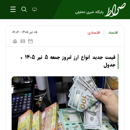
۰۵ تير ۱۴۰۵ - ۰۹:۰۶
اقتصاد
اقتصادی
قیمت جدید انواع ارز امروز جمعه ۵ تیر ۱۴۰۵ +
جدول