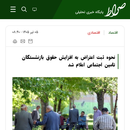
۰۵ تير ۱۴۰۵ - ۰۸:۴۰
اقتصاد
اقتصادی
نحوه ثبت اعتراض به افزایش حقوق بازنشستگان
تامین اجتماعی اعلام شد