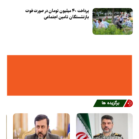
پرداخت ۴۰ میلیون تومان در صورت فوت
بازنشستگان تامین اجتماعی
برگزیده ها