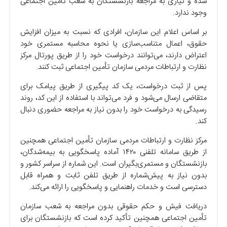
شده و نیازی به مراجعه بازنشستگان به شعب تأمین اجتماعی
وجود ندارد.
بر اساس اعلام این سازمان، افرادی که نسبت به میزان افزایش
حقوق، اعمال متناسب‌سازی یا نحوه محاسبه مستمری خود
اعتراض دارند، می‌توانند درخواست خود را از طریق پورتال مرکز
نظارت و ارتباطات مردمی سازمان تأمین اجتماعی ثبت کنند.
پس از ثبت درخواست، یک کد پیگیری از طریق پیامک برای
متقاضی ارسال می‌شود و فرد می‌تواند با استفاده از این کد، روند
رسیدگی به درخواست خود را بدون نیاز به مراجعه حضوری دنبال
کند.
مرکز نظارت و ارتباطات مردمی سازمان تأمین اجتماعی همچنین
از طریق سامانه تلفنی ۱۴۲۰ آماده پاسخگویی به بیمه‌شدگان،
بازنشستگان و مستمری‌بگیران است. این شماره از سراسر کشور و
بدون نیاز به پیش‌شماره از طریق تلفن ثابت و همراه قابل
دسترسی است و خدمات راهنمایی و پاسخگویی را ارائه می‌کند.
دریافت فیش و حکم حقوقی بدون مراجعه به شعب سازمان
تأمین اجتماعی همچنین تأکید کرده است که بازنشستگان برای