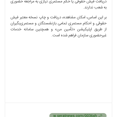
دریافت فیش حقوقی یا حکم مستمری نیازی به مراجعه حضوری
به شعب ندارند.
بر این اساس، امکان مشاهده، دریافت و چاپ نسخه معتبر فیش
حقوقی و احکام مستمری تمامی بازنشستگان و مستمری‌بگیران
از طریق اپلیکیشن «تأمین من» و همچنین سامانه خدمات
غیرحضوری سازمان فراهم شده است.