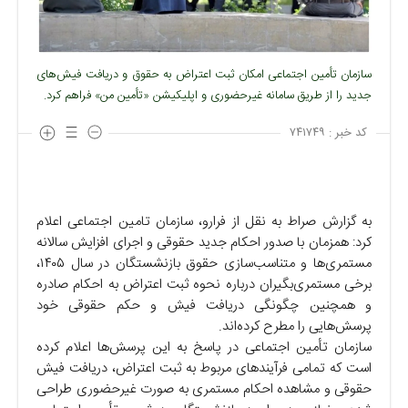
سازمان تأمین اجتماعی امکان ثبت اعتراض به حقوق و دریافت فیش‌های
جدید را از طریق سامانه غیرحضوری و اپلیکیشن «تأمین من» فراهم کرد.
کد خبر :
۷۴۱۷۴۹
به گزارش صراط به نقل از فرارو، سازمان تامین اجتماعی اعلام
کرد: همزمان با صدور احکام جدید حقوقی و اجرای افزایش سالانه
مستمری‌ها و متناسب‌سازی حقوق بازنشستگان در سال ۱۴۰۵،
برخی مستمری‌بگیران درباره نحوه ثبت اعتراض به احکام صادره
و همچنین چگونگی دریافت فیش و حکم حقوقی خود
پرسش‌هایی را مطرح کرده‌اند.
سازمان تأمین اجتماعی در پاسخ به این پرسش‌ها اعلام کرده
است که تمامی فرآیندهای مربوط به ثبت اعتراض، دریافت فیش
حقوقی و مشاهده احکام مستمری به صورت غیرحضوری طراحی