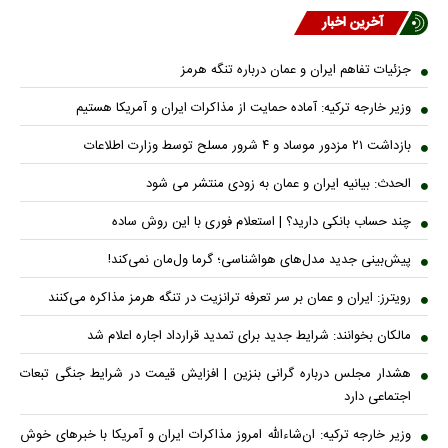
آخرین اخبار
جزئیات تفاهم ایران و عمان درباره تنگه هرمز
وزیر خارجه ترکیه: آماده حمایت از مذاکرات ایران و آمریکا هستیم
بازداشت ۲۱ مزدور موساد و ۴ شرور مسلح توسط وزارت اطلاعات
الحدث: بیانیه ایران و عمان به زودی منتشر می شود
چند حساب بانکی دارید؟ | استعلام فوری با این روش ساده
پیش‌بینی جدید مدل‌های هواشناسی؛ گرما ول‌مان نمی‌کند!
رویترز: ایران و عمان بر سر تعرفه ترانزیت در تنگه هرمز مذاکره می‌کنند
مالکان بخوانند: شرایط جدید برای تمدید قرارداد اجاره اعلام شد
هشدار مجلس درباره گرانی بنزین | افزایش قیمت در شرایط جنگی تبعات
اجتماعی دارد
وزیر خارجه ترکیه: ان‌شاءالله امروز مذاکرات ایران و آمریکا با خبرهای خوش