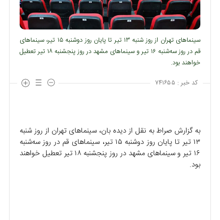
سینماهای تهران از روز شنبه ۱۳ تیر تا پایان روز دوشنبه ۱۵ تیر، سینماهای
قم در روز سه‌شنبه ۱۶ تیر و سینماهای مشهد در روز پنجشنبه ۱۸ تیر تعطیل
خواهند بود.
کد خبر :
۷۴۱۶۵۵
به گزارش صراط به نقل از دیده بان، سینماهای تهران از روز شنبه
۱۳ تیر تا پایان روز دوشنبه ۱۵ تیر، سینماهای قم در روز سه‌شنبه
۱۶ تیر و سینماهای مشهد در روز پنجشنبه ۱۸ تیر تعطیل خواهند
بود.