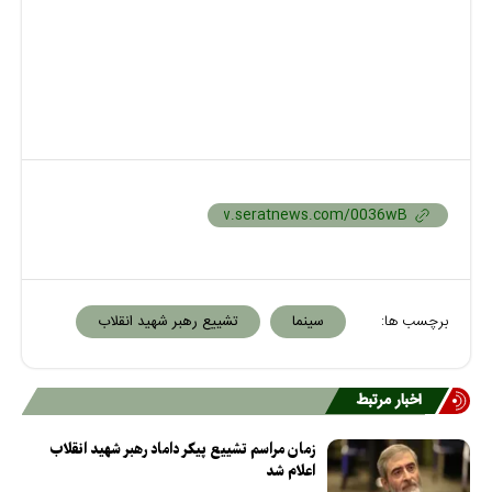
برچسب ها:
سینما
تشییع رهبر شهید انقلاب
اخبار مرتبط
زمان مراسم تشییع پیکر داماد رهبر شهید انقلاب
اعلام شد