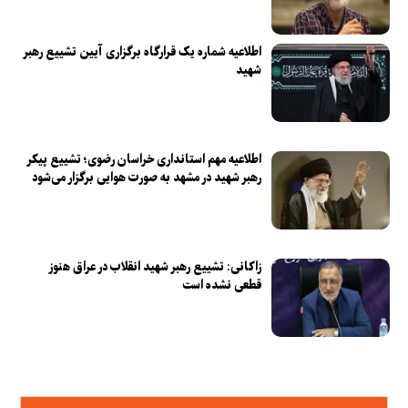
اطلاعیه شماره یک قرارگاه برگزاری آیین تشییع رهبر
شهید
اطلاعیه مهم استانداری خراسان رضوی؛ تشییع پیکر
رهبر شهید در مشهد به صورت هوایی برگزار می‌شود
زاکانی: تشییع رهبر شهید انقلاب در عراق هنوز
قطعی نشده است