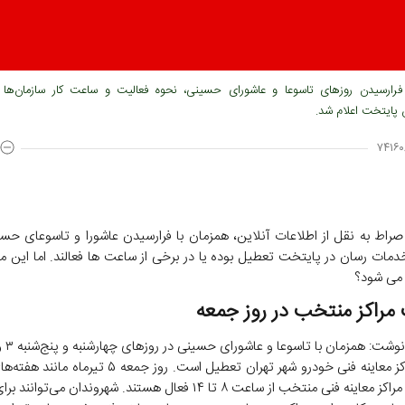
فرارسیدن روزهای تاسوعا و عاشورای حسینی، نحوه فعالیت و ساعت کار سازمان‌ها 
 پایتخت اعلام شد.
۷۴۱۶۰
صراط به نقل از اطلاعات آنلاین، همزمان با فرارسیدن عاشورا و تاسوعای حس
دمات رسان در پایتخت تعطیل بوده یا در برخی از ساعت ها فعالند. اما این مر
ز می شود؟
 مراکز منتخب در روز جمعه
تمامی مراکز معاینه فنی خودرو شهر تهران تعطیل است. روز جمعه ۵ 
تعدادی از مراکز معاینه فنی منتخب از ساعت ۸ تا ۱۴ فعال هستند. شهروندان می‌ت