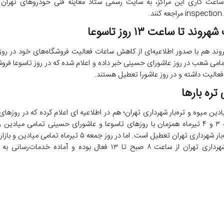
اعت کاری این مراکز، به سایت رسمی ستاد معاینه فنی خودروهای تهران
inspec مراجعه کنند.
وند تا ساعت ۱۳ روز تاسوعا
ند هم با صدور اطلاعیه‌ای از کاهش ساعات فعالیت فروشگاه‌های خود در روز 
امی شعب در روز عاشورای حسینی خبر داده و اعلام شده که در روز تاسوعا فروشگ
تره بارها
دین میوه و تره‌بار شهرداری تهران؛ هم در اطلاعیه ای اعلام کرده که در روزهای
و پنج‌شنبه ۳ و ۴ تیرماه همزمان با روزهای تاسوعا و عاشورای حسینی تمامی میادین 
میوه و تره‌بار شهرداری تهران تعطیل است. اما در روز جمعه ۵ تیرماه تمام
و تره‌بار شهرداری تهران از ساعت ۸ صبح تا ۱۳ فعال بوده و آماده خدمات‌