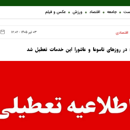
ست
جامعه
اقتصاد
ورزش
عکس و فیلم
۰۳ تير ۱۴۰۵ - ۱۲:۰۲
اقتصادی
ه: در روزهای تاسوعا و عاشورا این خدمات تعطیل شد