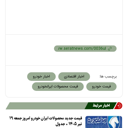
برچسب ها:
اخبار اقتصادی
اخبار خودرو
قیمت خودرو
قیمت محصولات ایرانخودرو
اخبار مرتبط
قیمت جدید محصولات ایران خودرو امروز جمعه ۱۹
تیر ۱۴۰۵ + جدول