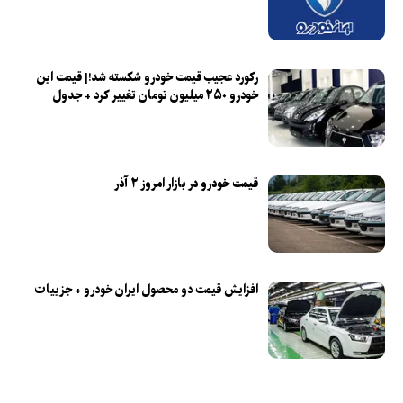
رکورد عجیب قیمت خودرو شکسته شد!| قیمت این
خودرو ۲۵۰ میلیون تومان تغییر کرد + جدول
قیمت خودرو در بازار امروز ۲ آذر
افزایش قیمت دو محصول ایران خودرو + جزییات