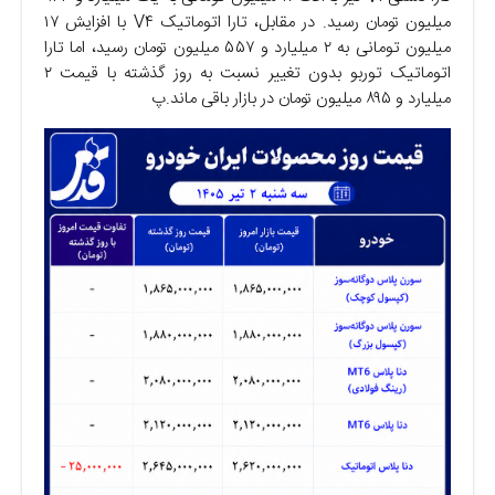
میلیون تومان رسید. در مقابل، تارا اتوماتیک V۴ با افزایش ۱۷
میلیون تومانی به ۲ میلیارد و ۵۵۷ میلیون تومان رسید، اما تارا
اتوماتیک توربو بدون تغییر نسبت به روز گذشته با قیمت ۲
میلیارد و ۸۹۵ میلیون تومان در بازار باقی ماند.پ