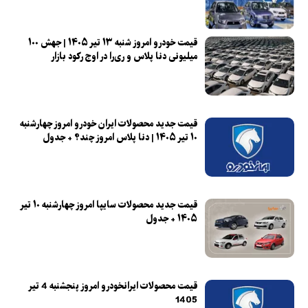
قیمت خودرو امروز شنبه ۱۳ تیر ۱۴۰۵ | جهش ۱۰۰
میلیونی دنا پلاس و ری‌را در اوج رکود بازار
قیمت جدید محصولات ایران خودرو امروز چهارشنبه
۱۰ تیر ۱۴۰۵ | دنا پلاس امروز چند؟ + جدول
قیمت جدید محصولات سایپا امروز چهارشنبه ۱۰ تیر
۱۴۰۵ + جدول
قیمت محصولات ایرانخودرو امروز پنجشنبه 4 تیر
1405