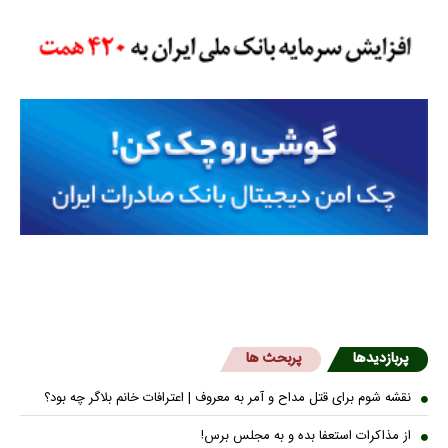
پربازدیدها
پربحث ها
نقشه شوم برای قتل مداح و آمر به معروف | اعترافات خانم بلاگر چه بود؟
از مذاکرات استعفا بده و به مجلس برس!