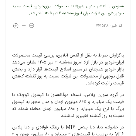
همزمان با انتشار جدول به‌روزشده محصولات ایران‌خودرو، قیمت جدید
خودروهای این شرکت برای امروز سه‌شنبه ۲ تیر ۱۴۰۵ اعلام شد.
کد خبر :
۷۴۱۵۳۸
به‌گزارش صراط به نقل از قدس آنلاین، بررسی قیمت محصولات
ایران‌خودرو در بازار آزاد امروز سه‌شنبه ۲ تیر ۱۴۰۵ نشان می‌دهد
بازار خودرو همچنان در مسیر اصلاح قیمت‌ها قرار دارد و بخش
قابل توجهی از محصولات این شرکت نسبت به روز گذشته کاهش
قیمت را ثبت کرده‌اند.
در گروه سورن پلاس، نسخه دوگانه‌سوز با کپسول کوچک با
قیمت یک میلیارد و ۸۶۵ میلیون تومان و مدل مجهز به کپسول
بزرگ با نرخ یک میلیارد و ۸۸۰ میلیون تومان معامله شدند که
نسبت به روز گذشته تغییری نداشتند.
در خانواده دنا، دنا پلاس MT۶ با رینگ فولادی و دنا پلاس
MT۶ به ترتیب با قیمت‌های ۲ میلیارد و ۸۰ میلیون تومان و ۲