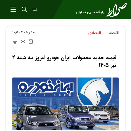
۰۲ تير ۱۴۰۵ - ۱۰:۱۱
اقتصاد
اقتصادی
قیمت جدید محصولات ایران خودرو امروز سه شنبه ۲
تیر ۱۴۰۵