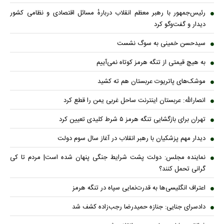
رئیس‌جمهور با رهبر معظم انقلاب دربارهٔ مسائل اقتصادی و نظامی کشور
دیدار و گفت‌و‌گو کرد
سیدحسن خمینی به سوگ نشست
به هیچ قیمتی از تنگه هرمز کوتاه نمی‌آییم
موشک‌های پاتریوت عربستان هم ته‌ کشید
انصارالله: عربستان اینترنت ساحل غربی یمن را قطع کرد
تهران برای بازگشایی تنگه هرمز ۵ شرط کلیدی تعیین کرد
دیدار مهم پزشکیان با رهبر انقلاب در آغاز سال سوم دولت
نماینده مجلس: دولت پشت شرایط جنگی پنهان شده است| مردم تا کی
گرانی تحمل کنند؟
اعتراف انگلیسی‌ها به قدرت‌نمایی سپاه در تنگه هرمز
دادسرای جنایی: جنازه حمیدرضا رجب‌زاده کشف شد