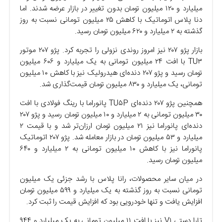
میلیارد و ۱۲۰ میلیون تومان بدون تغییر در بازار عرضه شدند. اما
دنا پلاس اتوماتیک با کاهش ۲۵ میلیون تومانی نسبت به روز
گذشته به ۲ میلیارد و ۶۲۰ میلیون تومان رسید.
بازار پژو ۲۰۷ نیز امروز روندی نزولی را تجربه کرد. پژو ۲۰۷ موتور
TU۳ با افت ۲۴ میلیون تومانی به یک میلیارد و ۶۰۶ میلیون
تومان رسید و پژو ۲۰۷ دنده‌ای هیدرولیک نیز با کاهش ۱۰ میلیون
تومانی، یک میلیارد و ۸۳۰ میلیون تومان قیمت‌گذاری شد.
همچنین پژو ۲۰۷ دنده‌ای TU۵P پانوراما با رینگ فولادی با افت
۳۰ میلیون تومانی به ۲ میلیارد و ۱۰ میلیون تومان رسید و پژو ۲۰۷
دنده‌ای پانوراما نیز ۲۱ میلیون تومان ارزان‌تر شد و با قیمت ۲
میلیارد و ۵۳ میلیون تومان در بازار معامله شد. پژو ۲۰۷ اتوماتیک
پانوراما نیز با کاهش ۱۰ میلیون تومانی به ۲ میلیارد و ۶۴۰
میلیون تومان رسید.
در میان سایر محصولات، رانا پلاس با رشد جزئی یک میلیون
تومانی نسبت به روز گذشته به یک میلیارد و ۵۹۹ میلیون تومان
افزایش یافت و تنها خودرویی بود که افزایش قیمت را ثبت کرد.
تارا دستی V۱ نیز با افت ۱۱ میلیون تومانی به یک میلیارد و ۹۴۴