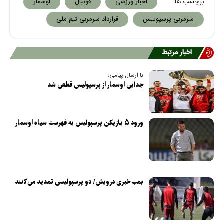
برچسب ها:
اخبار ورزشی
فوتبال
اوسمار
سرمربی پرسپولیس
قرارداد سرمربی تیم ملی
اخبار مرتبط
با ارسال پیامی؛
جدایی اوسمار از پرسپولیس قطعی شد
ورود ۵ بازیکن پرسپولیس به فهرست سیاه اوسمار
بمب خبری درویش/ دو پرسپولیسی تمدید می‌کنند