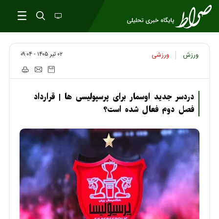
۰۲ تير ۱۴۰۵ - ۰۹:۰۴
ورزش
ورزشی
دردسر جدید اوسمار برای پرسپولیسی ها | قرارداد
فصل دوم فعال شده است؟