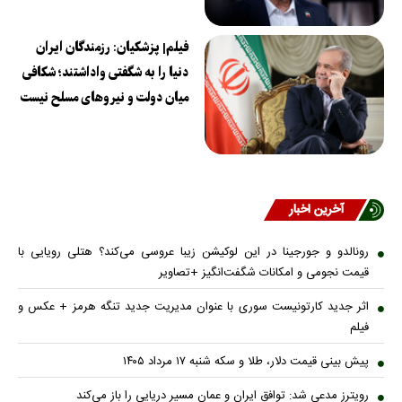
فیلم| پزشکیان: رزمندگان ایران
دنیا را به شگفتی واداشتند؛ شکافی
میان دولت و نیروهای مسلح نیست
آخرین اخبار
رونالدو و جورجینا در این لوکیشن زیبا عروسی می‌کند؟ هتلی رویایی با
قیمت نجومی و امکانات شگفت‌انگیز +تصاویر
اثر جدید کارتونیست سوری با عنوان مدیریت جدید تنگه هرمز + عکس و
فیلم
پیش بینی قیمت دلار، طلا و سکه شنبه ۱۷ مرداد ۱۴۰۵
رویترز مدعی شد: توافق ایران و عمان مسیر دریایی را باز می‌کند