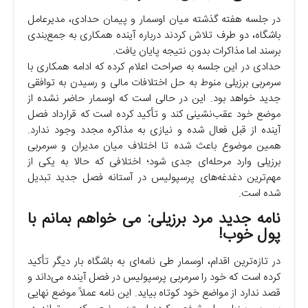
در جلسه هفته گذشته میان اوسمار و پیمان حدادی، مدیرعامل
باشگاه، دو طرف تلاش کردند درباره آینده همکاری به جمع‌بندی
برسند اما مذاکرات بدون نتیجه پایان یافت.
حدادی در این جلسه به صراحت اعلام کرده که ادامه همکاری با
سرمربی برزیلی منوط به حل اختلافات مالی و رسیدن به توافقی
جدید خواهد بود. این در حالی است که اوسمار حاضر نشده از
موضع خود عقب‌نشینی کند و تأکید کرده است که قرارداد فصل
آینده از قبل فعال شده و نیازی به مذاکره مجدد وجود ندارد.
همین موضوع باعث شده تا اختلاف میان مدیران و سرمربی
برزیلی وارد مرحله‌ای جدی شود؛ اختلافی که حالا به یکی از
مهم‌ترین دغدغه‌های پرسپولیس در آستانه فصل جدید تبدیل
شده است.
نامه جدید مرد برزیلی: می خواهم بمانم با
پول خوب!
در تازه‌ترین اقدام، اوسمار طی نامه‌ای به باشگاه بار دیگر تأکید
کرده است که خود را سرمربی پرسپولیس در فصل آینده می‌داند و
قصد ندارد از مواضع خود کوتاه بیاید. این نامه عملاً موضع نهایی