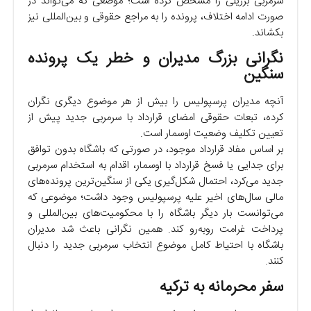
سرمربی برزیلی را مشخص کرده است؛ موضعی که می‌تواند در
صورت ادامه اختلاف، پرونده را به مراجع حقوقی و بین‌المللی نیز
بکشاند.
نگرانی بزرگ مدیران و خطر یک پرونده
سنگین
آنچه مدیران پرسپولیس را بیش از هر موضوع دیگری نگران
کرده، تبعات حقوقی امضای قرارداد با سرمربی جدید پیش از
تعیین تکلیف وضعیت اوسمار است.
بر اساس مفاد قرارداد موجود، در صورتی که باشگاه بدون توافق
برای جدایی یا فسخ قرارداد با اوسمار، اقدام به استخدام سرمربی
جدید می‌کرد، احتمال شکل‌گیری یکی از سنگین‌ترین پرونده‌های
مالی سال‌های اخیر علیه پرسپولیس وجود داشت؛ موضوعی که
می‌توانست بار دیگر باشگاه را با محکومیت‌های بین‌المللی و
پرداخت غرامت روبه‌رو کند. همین نگرانی باعث شد مدیران
باشگاه با احتیاط کامل موضوع انتخاب سرمربی جدید را دنبال
کنند.
سفر محرمانه به ترکیه