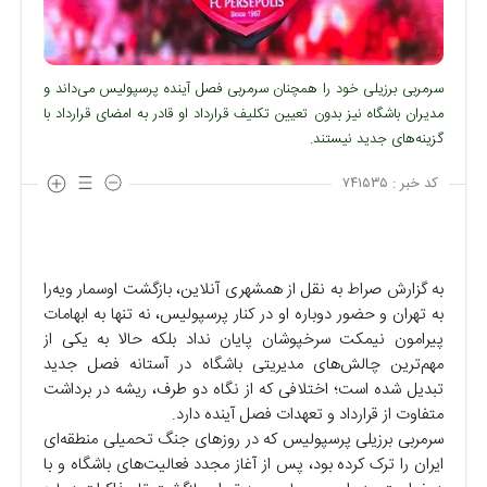
سرمربی برزیلی خود را همچنان سرمربی فصل آینده پرسپولیس می‌داند و
مدیران باشگاه نیز بدون تعیین تکلیف قرارداد او قادر به امضای قرارداد با
گزینه‌های جدید نیستند.
کد خبر :
۷۴۱۵۳۵
به گزارش صراط به نقل از همشهری آنلاین، بازگشت اوسمار ویه‌را
به تهران و حضور دوباره او در کنار پرسپولیس، نه تنها به ابهامات
پیرامون نیمکت سرخپوشان پایان نداد بلکه حالا به یکی از
مهم‌ترین چالش‌های مدیریتی باشگاه در آستانه فصل جدید
تبدیل شده است؛ اختلافی که از نگاه دو طرف، ریشه در برداشت
متفاوت از قرارداد و تعهدات فصل آینده دارد.
سرمربی برزیلی پرسپولیس که در روزهای جنگ تحمیلی منطقه‌ای
ایران را ترک کرده بود، پس از آغاز مجدد فعالیت‌های باشگاه و با