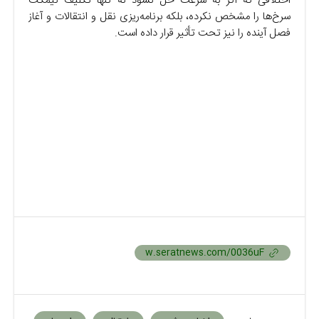
اختلافی که اگر به سرعت حل نشود نه تنها تکلیف نیمکت
سرخ‌ها را مشخص نکرده، بلکه برنامه‌ریزی نقل و انتقالات و آغاز
فصل آینده را نیز تحت تأثیر قرار داده است.