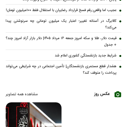
عجیب اما واقعی:رقم فسخ قرارداد رضاییان با استقلال فقط ۱۰۰میلیون تومان!
کالابرگ در آستانه تغییر؛ اعتبار یک میلیون تومانی چه سرنوشتی پیدا
می‌کند؟
قیمت دلار، طلا و سکه امروز جمعه ۱۶ مرداد ۱۴۰۵| دلار بازار آزاد امروز چند؟
+ جدول
شرایط جدید بازنشستگی کشوری اعلام شد
هشدار قطع مستمری بازنشستگان| تأمین اجتماعی در چه شرایطی می‌تواند
پرداخت را متوقف کند؟
عکس روز
مشاهده همه تصاویر