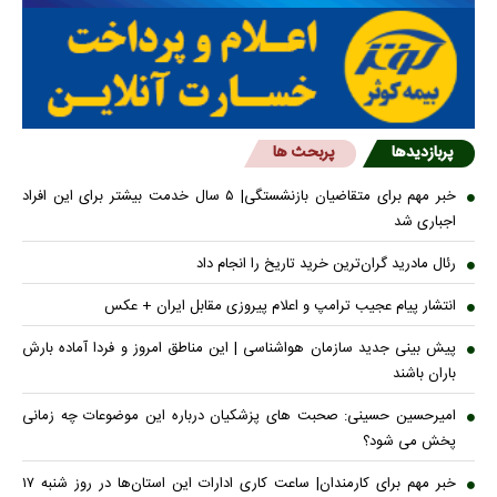
پربازدیدها
پربحث ها
خبر مهم برای متقاضیان بازنشستگی| ۵ سال خدمت بیشتر برای این افراد
اجباری شد
رئال مادرید گران‌ترین خرید تاریخ را انجام داد
انتشار پیام عجیب ترامپ و اعلام پیروزی مقابل ایران + عکس
پیش بینی جدید سازمان هواشناسی | این مناطق امروز و فردا آماده بارش
باران باشند
امیرحسین حسینی: صحبت های پزشکیان درباره این موضوعات چه زمانی
پخش می شود؟
خبر مهم برای کارمندان| ساعت کاری ادارات این استان‌ها در روز شنبه ۱۷