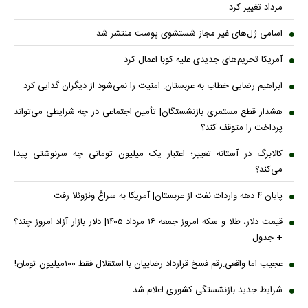
مرداد تغییر کرد
اسامی ژل‌های غیر مجاز شستشوی پوست منتشر شد
آمریکا تحریم‌های جدیدی علیه کوبا اعمال کرد
ابراهیم رضایی خطاب به عربستان: امنیت را نمی‌شود از دیگران گدایی کرد
هشدار قطع مستمری بازنشستگان| تأمین اجتماعی در چه شرایطی می‌تواند
پرداخت را متوقف کند؟
کالابرگ در آستانه تغییر؛ اعتبار یک میلیون تومانی چه سرنوشتی پیدا
می‌کند؟
پایان ۴ دهه واردات نفت از عربستان| آمریکا به سراغ ونزوئلا رفت
قیمت دلار، طلا و سکه امروز جمعه ۱۶ مرداد ۱۴۰۵| دلار بازار آزاد امروز چند؟
+ جدول
عجیب اما واقعی:رقم فسخ قرارداد رضاییان با استقلال فقط ۱۰۰میلیون تومان!
شرایط جدید بازنشستگی کشوری اعلام شد