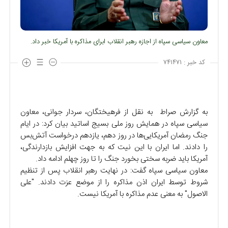
معاون سیاسی سپاه از اجازه رهبر انقلاب ابرای مذاکره با آمریکا خبر داد.
کد خبر :
۷۴۱۴۷۱
به گزارش صراط به نقل از فرهیختگان، سردار جوانی، معاون
سیاسی سپاه در همایش روز ملی بسیج اساتید بیان کرد: در ایام
جنگ رمضان آمریکایی‌ها در روز دهم، یازدهم درخواست آتش‌بس
را دادند. اما ایران با این نیت که به جهت افزایش بازدارندگی،
آمریکا باید ضربه سختی بخورد جنگ را تا روز چهلم ادامه داد.
معاون سیاسی سپاه گفت: در نهایت رهبر انقلاب پس از تنظیم
شروط توسط ایران اذن مذاکره را از موضع عزت دادند. "علی
الاصول" به معنی عدم مذاکره با آمریکا نیست.