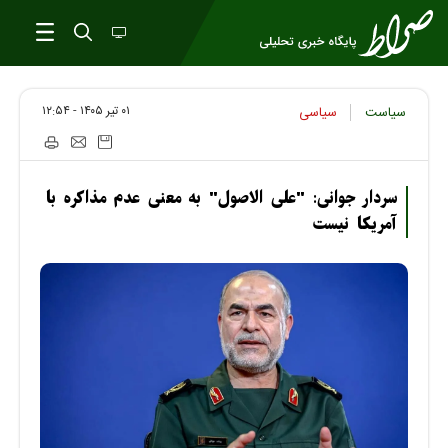
۰۱ تير ۱۴۰۵ - ۱۲:۵۴
سیاست
سیاسی
سردار جوانی: "علی الاصول" به معنی عدم مذاکره با
آمریکا نیست