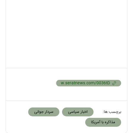
برچسب ها:
اخبار سیاسی
سردار جوانی
مذاکره با آمریکا