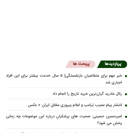
پربازدیدها
پربحث ها
خبر مهم برای متقاضیان بازنشستگی| ۵ سال خدمت بیشتر برای این افراد
اجباری شد
رئال مادرید گران‌ترین خرید تاریخ را انجام داد
انتشار پیام عجیب ترامپ و اعلام پیروزی مقابل ایران + عکس
امیرحسین حسینی: صحبت های پزشکیان درباره این موضوعات چه زمانی
پخش می شود؟