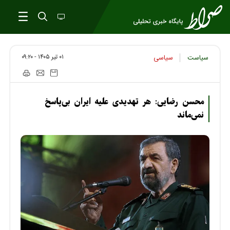
۰۱ تير ۱۴۰۵ - ۰۹:۲۰
سیاست
سیاسی
محسن رضایی: هر تهدیدی علیه ایران بی‌پاسخ
نمی‌ماند