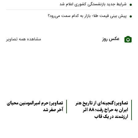
شرایط جدید بازنشستگی کشوری اعلام شد
پیش بینی قیمت طلا؛ بازار به کدام سمت می‌رود؟
عکس روز
مشاهده همه تصاویر
تصاویر| گنجینه‌ای از تاریخ هنر
تصاویر| حرم امیرالمومنین محیای
ایران به حراج رفت؛ ۸۸ اثر
آخر صفر شد
ارزشمند در یک قاب