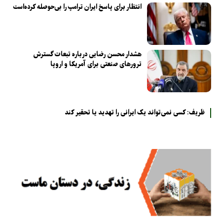
انتظار برای پاسخ ایران ترامپ را بی‌حوصله کرده‌است
هشدار محسن رضایی درباره تبعات گسترش
ترورهای صنعتی برای آمریکا و اروپا
ظریف: کسی نمی‌تواند یک ایرانی را تهدید یا تحقیر کند