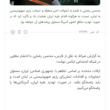
محسن رضایی با اشاره به تحولات اخیر منطقه و حملات رژیم صهیونیستی
به لبنان، نسبت به هرگونه اقدام علیه ایران هشدار داد و تأکید کرد که در
صورت تهدید منافع کشور، آمریکا مسئول پیامدهای آن خواهد بود.
کد خبر :
۷۴۱۴۴۱
به گزارش صراط به نقل از فارس، محسن رضایی با انتشار مطلبی
در شبکه اجتماعی ایکس نوشت:
ایالات متحده بر اساس تفاهم با جمهوری اسلامی ایران، مسئول
تجاوزات و اقدامات تنش‌زای رژیم صهیونیستی در لبنان است و
باید پاسخگو باشد. در صورت تهدید علیه ایران، آمریکایی‌ها را
پاسخگو می‌کنیم.