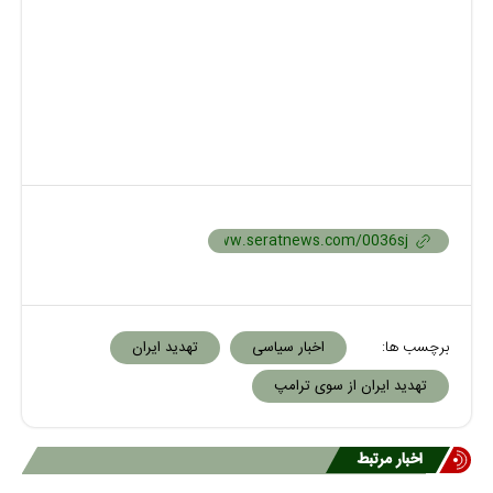
برچسب ها:
اخبار سیاسی
تهدید ایران
تهدید ایران از سوی ترامپ
اخبار مرتبط