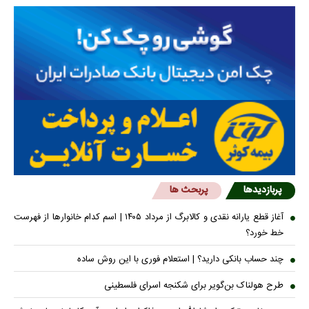
پربازدیدها
پربحث ها
آغاز قطع یارانه نقدی و کالابرگ از مرداد ۱۴۰۵ | اسم کدام خانوار‌ها از فهرست
خط خورد؟
چند حساب بانکی دارید؟ | استعلام فوری با این روش ساده
طرح هولناک بن‌گویر برای شکنجه اسرای فلسطینی