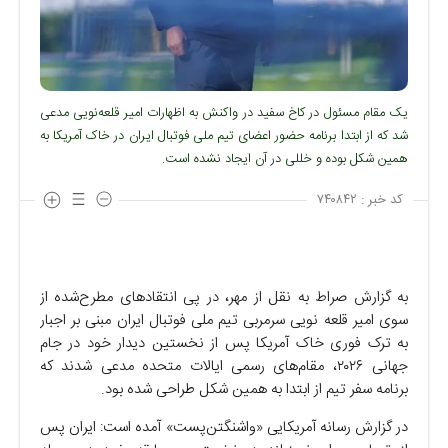
یک مقام مسئول در کاخ سفید در واکنش به اظهارات امیر قلعه‌نویی مدعی
شد که از ابتدا برنامه حضور اعضای تیم ملی فوتبال ایران در خاک آمریکا به
همین شکل بوده و خللی در آن ایجاد نشده است.
کد خبر :
۷۴۰۸۴۲
به گزارش صراط به نقل از مهر، در پی انتقاد‌های مطرح‌شده از
سوی امیر قلعه نویی سرمربی تیم ملی فوتبال ایران مبنی بر اجبار
به ترک فوری خاک آمریکا پس از نخستین دیدار خود در جام
جهانی ۲۰۲۶، مقام‌های رسمی ایالات متحده مدعی شدند که
برنامه سفر تیم از ابتدا به همین شکل طراحی شده بود.
در گزارش رسانه آمریکایی «واشنگتن‌پست» آمده است: ایران پس