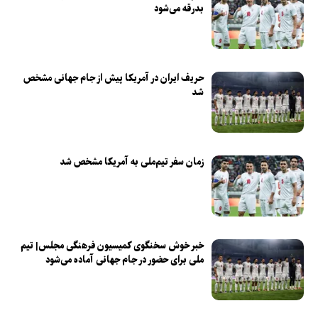
بدرقه می‌شود
حریف ایران در آمریکا پیش از جام جهانی مشخص
شد
زمان سفر تیم‌ملی به آمریکا مشخص شد
خبر خوش سخنگوی کمیسیون فرهنگی مجلس| تیم
ملی برای حضور در جام جهانی آماده می‌شود