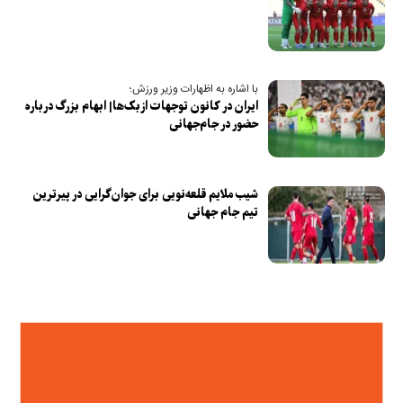
با اشاره به اظهارات وزیر ورزش؛
ایران در کانون توجهات ازبک‌ها| ابهام بزرگ درباره
حضور در جام‌جهانی
شیب ملایم قلعه‌نویی برای جوان‌‌گرایی در پیرترین
تیم جام جهانی