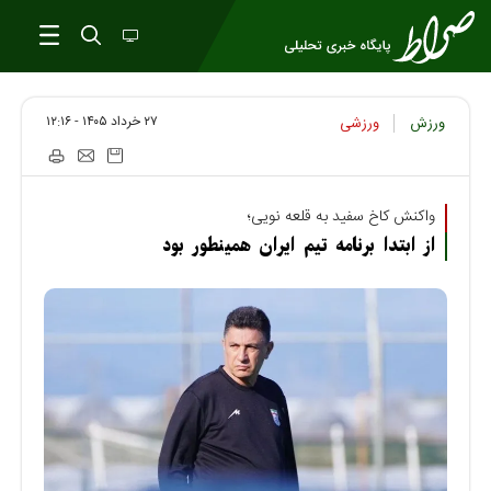
۲۷ خرداد ۱۴۰۵ - ۱۲:۱۶
ورزش
ورزشی
واکنش کاخ سفید به قلعه نویی؛
از ابتدا برنامه تیم ایران همینطور بود