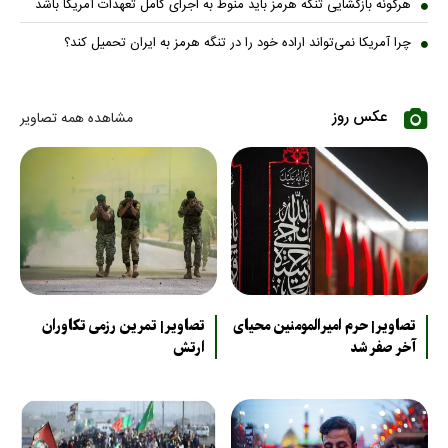
هرگونه بازگشایی تنگه هرمز باید منوط به اجرای کامل تعهدات آمریکا باشد
چرا آمریکا نمی‌تواند اراده خود را در تنگه هرمز به ایران تحمیل کند؟
عکس روز
مشاهده همه تصاویر
تصاویر| حرم امیرالمومنین محیای
تصاویر| تمرین رزمی تکاوران
آخر صفر شد
ارتش