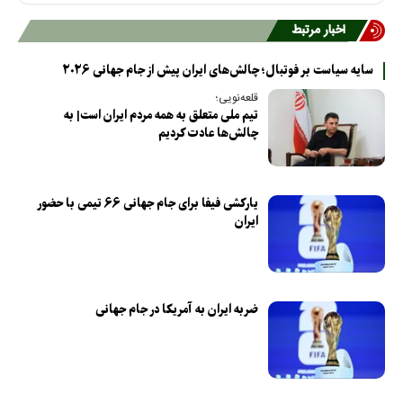
اخبار مرتبط
سایه سیاست بر فوتبال؛ چالش‌های ایران پیش از جام جهانی ۲۰۲۶
قلعه‌نویی؛
تیم ملی متعلق به همه مردم ایران است| به
چالش‌ها عادت کردیم
یارکشی فیفا برای جام جهانی ۶۶ تیمی با حضور
ایران
ضربه ایران به آمریکا در جام جهانی