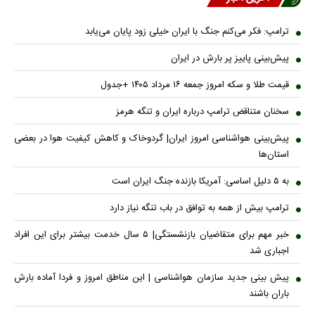
ترامپ: فکر می‌کنم جنگ با ایران خیلی زود پایان می‌یابد
پیش‌بینی پاییز پر بارش در ایران
قیمت طلا و سکه امروز جمعه ۱۶ مرداد ۱۴۰۵ +جدول
سخنان متناقض ترامپ درباره ایران و تنگه هرمز
پیش‌بینی هواشناسی امروز ایران| گردوخاک و کاهش کیفیت هوا در بعضی
استان‌ها
به ۵ دلیل اساسی: آمریکا بازنده جنگ ایران است
ترامپ بیش از همه به توافق در باب تنگه نیاز دارد
خبر مهم برای متقاضیان بازنشستگی| ۵ سال خدمت بیشتر برای این افراد
اجباری شد
پیش بینی جدید سازمان هواشناسی | این مناطق امروز و فردا آماده بارش
باران باشند