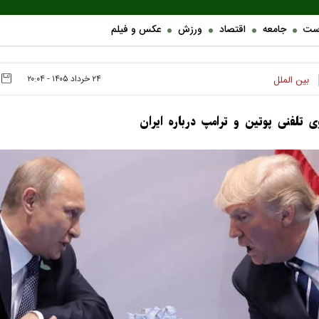
ست
جامعه
اقتصاد
ورزش
عکس و فیلم
۲۴ خرداد ۱۴۰۵ - ۲۰:۰۴
بین الملل
ی تلفنی پوتین و ترامپ درباره ایران