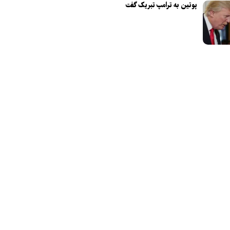
پوتین به ترامپ تبریک گفت