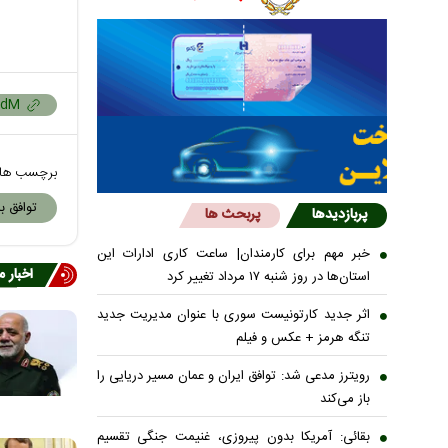
برچسب ها
توافق با
پربازدیدها
پربحث ها
خبر مهم برای کارمندان| ساعت کاری ادارات این
اخبار 
استان‌ها در روز شنبه ۱۷ مرداد تغییر کرد
اثر جدید کارتونیست سوری با عنوان مدیریت جدید
تنگه هرمز + عکس و فیلم
رویترز مدعی شد: توافق ایران و عمان مسیر دریایی را
باز می‌کند
بقائی: آمریکا بدون پیروزی، غنیمت جنگی تقسیم