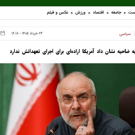
ست
جامعه
اقتصاد
ورزش
عکس و فیلم
۲۴ خرداد ۱۴۰۵ - ۱۶:۱۸
سیاسی
ه ضاحیه نشان داد آمریکا اراده‌ای برای اجرای تعهداتش ندارد