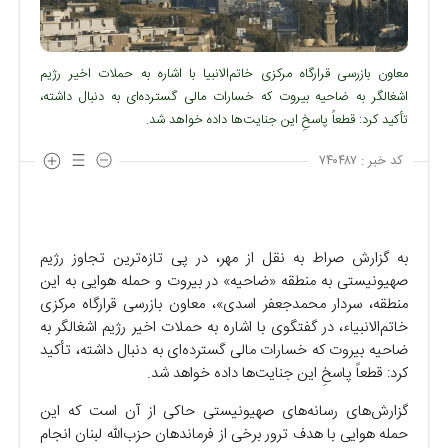
معاون بازرسی قرارگاه مرکزی خاتم‌الانبیا با اشاره به حملات اخیر رژیم
اشغالگر به ضاحیه بیروت که خسارات مالی گسترده‌ای به دنبال داشته،
تأکید کرد: قطعاً پاسخِ این جنایت‌ها داده خواهد شد.
کد خبر :
۷۴۰۴۸۷
به گزارش صراط به نقل از مهر، در پی تازه‌ترین تجاوز رژیم
صهیونیستی به منطقه «ضاحیه» در بیروت و حمله هوایی به این
منطقه، سردار محمدجعفر اسدی»، معاون بازرسی قرارگاه مرکزی
خاتم‌الانبیاء، در گفتگوی با اشاره به حملات اخیر رژیم اشغالگر به
ضاحیه بیروت که خسارات مالی گسترده‌ای به دنبال داشته، تأکید
کرد: قطعاً پاسخِ این جنایت‌ها داده خواهد شد.
گزارش‌های رسانه‌های صهیونیستی حاکی از آن است که این
حمله هوایی با هدف ترور برخی از فرماندهان حزب‌الله لبنان انجام