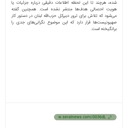
شده، هرچند تا این لحظه اطلاعات دقیقی درباره جزئیات یا
هویت احتمالی هدف‌ها منتشر نشده است. همچنین گفته
می‌شود که تلاش برای ترور دبیرکل حزب‌الله لبنان در دستور کار
صهیونیست‌ها قرار دارد که این موضوع نگرانی‌های جدی را
برانگیخته است.