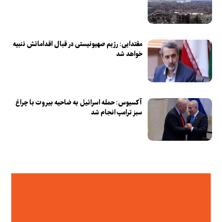
مقتدایی: رژیم صهیونیستی در قبال اقداماتش تنبیه
خواهد شد
آکسیوس: حمله اسرائیل به ضاحیه بیروت با چراغ
سبز ترامپ انجام شد