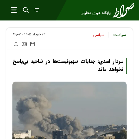
۲۴ خرداد ۱۴۰۵ - ۱۶:۰۳
سیاست
سیاسی
سردار اسدی: جنایات صهیونیست‌ها در ضاحیه بی‌پاسخ
نخواهد ماند