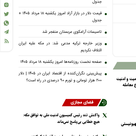
جدول
قیمت دلار در بازار آزاد امروز یکشنبه ۱۸ مرداد ۱۴۰۵ +
جدول
تاسیسات آرامکوی عربستان منفجر شد
وزیر خارجه ترکیه مدعی شد: در مکه علیه ایران
ائتلاف نکردیم
صفحه نخست روزنامه‌ها امروز یکشنبه ۱۸ مرداد ۱۴۰۵
پیش‌بینی نگران‌کننده از اقتصاد ایران در ۱۴۰۵ | دلار
میت و امنیت
۲۰۰ هزار تومانی و تورم ۹۰ درصدی در راه است؟
 معامله
فضای مجازی
واکنش تند رئیس کمیسیون امنیت ملی به توافق مکه:
هیچ خطایی بی‌پاسخ نمی‌ماند
یونیستی