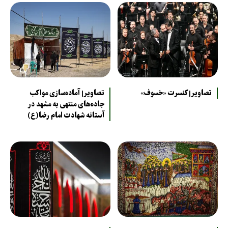
تصاویر| کنسرت «خسوف»
تصاویر| آماده‌سازی مواکب
جاده‌های منتهی به مشهد در
آستانه شهادت امام رضا(ع)