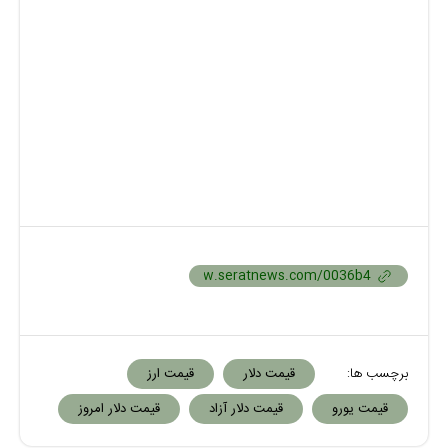
برچسب ها:
قیمت دلار
قیمت ارز
قیمت یورو
قیمت دلار آزاد
قیمت دلار امروز