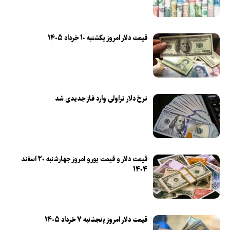
قیمت دلار امروز یکشنبه ۱۰ خرداد ۱۴۰۵
نرخ دلار تراولی وارد فاز جدیدی شد
قیمت دلار و قیمت یورو امروز چهارشنبه ۲۰ اسفند
۱۴۰۴
قیمت دلار امروز پنجشنبه ۷ خرداد ۱۴۰۵