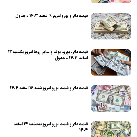
قیمت دلار و یورو امروز ۹ اسفند ۱۴۰۳ + جدول
قیمت دلار، یورو، پوند و سایر ارز‌ها امروز یکشنبه ۱۲
اسفند ۱۴۰۳ + جدول
قیمت دلار و قیمت یورو امروز شنبه ۱۶ اسفند ۱۴۰۴
قیمت دلار و قیمت یورو امروز پنجشنبه ۱۴ اسفند
۱۴۰۴