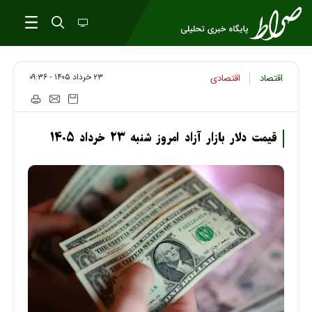
۲۳ خرداد ۱۴۰۵ - ۰۹:۳۶
اقتصاد
اقتصادی
قیمت دلار بازار آزاد امروز شنبه ۲۳ خرداد ۱۴۰۵