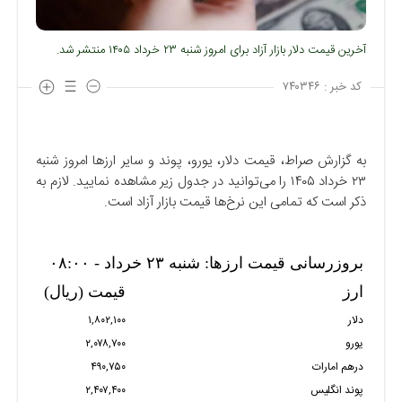
آخرین قیمت دلار بازار آزاد برای امروز شنبه ۲۳ خرداد ۱۴۰۵ منتشر شد.
کد خبر :
۷۴۰۳۴۶
به گزارش صراط، قیمت دلار، یورو، پوند و سایر ارزها امروز شنبه
۲۳ خرداد ۱۴۰۵ را می‌توانید در جدول زیر مشاهده نمایید. لازم به
ذکر است که تمامی این نرخ‌ها قیمت بازار آزاد است.
بروزرسانی قیمت ارزها: شنبه ۲۳ خرداد - ۰۸:۰۰
ارز
قیمت (ریال)
دلار
۱,۸۰۲,۱۰۰
یورو
۲,۰۷۸,۷۰۰
درهم امارات
۴۹۰,۷۵۰
پوند انگلیس
۲,۴۰۷,۴۰۰