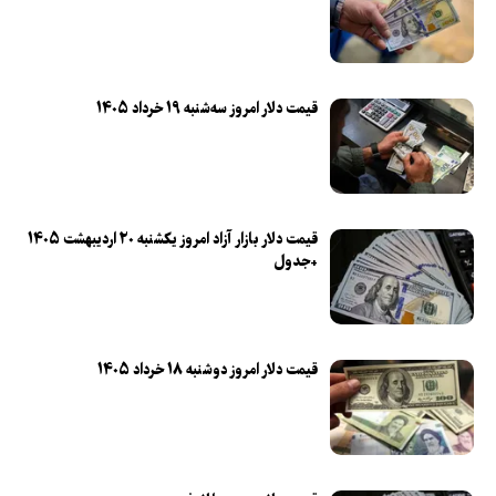
قیمت دلار امروز سه‌شنبه ۱۹ خرداد ۱۴۰۵
قیمت دلار بازار آزاد امروز یکشنبه ۲۰ اردیبهشت ۱۴۰۵
+جدول
قیمت دلار امروز دوشنبه ۱۸ خرداد ۱۴۰۵