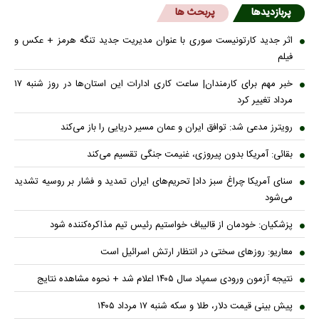
پربازدیدها
پربحث ها
اثر جدید کارتونیست سوری با عنوان مدیریت جدید تنگه هرمز + عکس و
فیلم
خبر مهم برای کارمندان| ساعت کاری ادارات این استان‌ها در روز شنبه ۱۷
مرداد تغییر کرد
رویترز مدعی شد: توافق ایران و عمان مسیر دریایی را باز می‌کند
بقائی: آمریکا بدون پیروزی، غنیمت جنگی تقسیم می‌کند
سنای آمریکا چراغ سبز داد| تحریم‌های ایران تمدید و فشار بر روسیه تشدید
می‌شود
پزشکیان: خودمان از قالیباف خواستیم رئیس تیم مذاکره‌کننده شود
معاریو: روزهای سختی در انتظار ارتش اسرائیل است
نتیجه آزمون ورودی سمپاد سال ۱۴۰۵ اعلام شد + نحوه مشاهده نتایج
پیش بینی قیمت دلار، طلا و سکه شنبه ۱۷ مرداد ۱۴۰۵