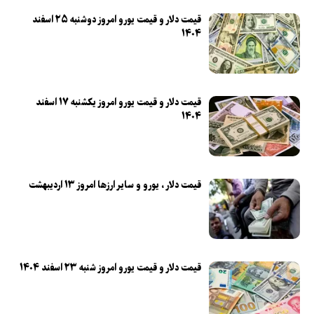
قیمت دلار و قیمت یورو امروز دوشنبه ۲۵ اسفند
۱۴۰۴
قیمت دلار و قیمت یورو امروز یکشنبه ۱۷ اسفند
۱۴۰۴
قیمت دلار ، یورو و سایر ارزها امروز ۱۳ اردیبهشت
قیمت دلار و قیمت یورو امروز شنبه ۲۳ اسفند ۱۴۰۴