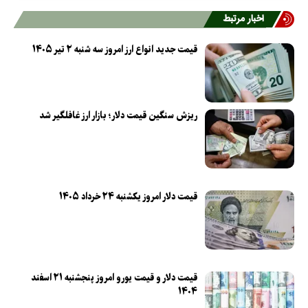
اخبار مرتبط
قیمت جدید انواع ارز امروز سه شنبه ۲ تیر ۱۴۰۵
ریزش سنگین قیمت دلار؛ بازار ارز غافلگیر شد
قیمت دلار امروز یکشنبه ۲۴ خرداد ۱۴۰۵
قیمت دلار و قیمت یورو امروز پنجشنبه ۲۱ اسفند
۱۴۰۴