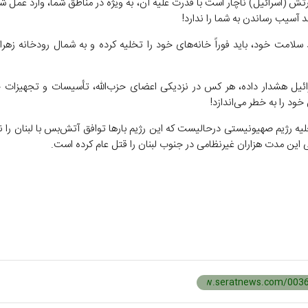
رتش (اسرائیل) ناچار است با قدرت علیه آن، به ویژه در مناطق شما، وارد عمل 
 آسیب رساندن به شما را ندارد!
سلامت خود، باید فوراً خانه‌های خود را تخلیه کرده و به شمال رودخانه زهرا
ئیل هشدار داده، هر کس در نزدیکی اعضای حزب‌الله، تأسیسات و تجهیزات ج
خود را به خطر می‌اندازد!
یه رژیم صهیونیستی درحالیست که این رژیم بار‌ها توافق آتش‌بس با لبنان را 
این مدت هزاران غیرنظامی در جنوب لبنان را قتل عام کرده است.