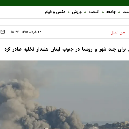
ست
جامعه
اقتصاد
ورزش
عکس و فیلم
۲۲ خرداد ۱۴۰۵ - ۱۵:۲۲
بین الملل
ل برای چند شهر و روستا در جنوب لبنان هشدار تخلیه صادر کرد