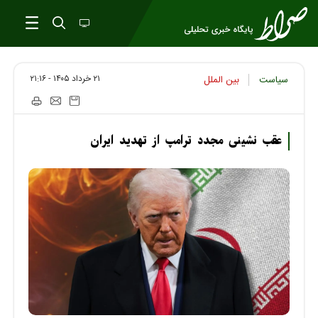
۲۱ خرداد ۱۴۰۵ - ۲۱:۱۶
سیاست
بین الملل
عقب نشینی مجدد ترامپ از تهدید ایران