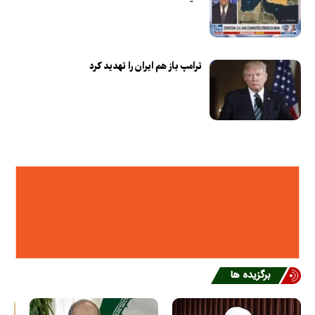
ترامپ باز هم ایران را تهدید کرد
برگزیده ها