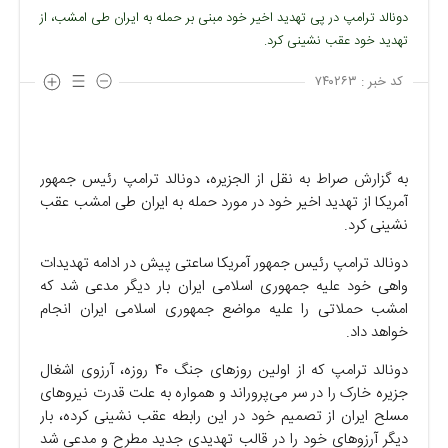
دونالد ترامپ در پی تهدید اخیر خود مبنی بر حمله به ایران طی امشب، از
تهدید خود عقب نشینی کرد.
کد خبر :
۷۴۰۲۶۳
به گزارش صراط به نقل از الجزیره، دونالد ترامپ رئیس جمهور
آمریکا از تهدید اخیر خود در مورد حمله به ایران طی امشب عقب
نشینی کرد.
دونالد ترامپ رئیس جمهور آمریکا ساعتی پیش در ادامه تهدیدات
واهی خود علیه جمهوری اسلامی ایران بار دیگر مدعی شد که
امشب حملاتی را علیه مواضع جمهوری اسلامی ایران انجام
خواهد داد.
دونالد ترامپ که از اولین روزهای جنگ ۴۰ روزه، آرزوی اشغال
جزیره خارک را در سر می‌پروراند و همواره به علت قدرت نیروهای
مسلح ایران از تصمیم خود در این رابطه عقب نشینی کرده، بار
دیگر آرزوهای خود را در قالب تهدیدی جدید مطرح و مدعی شد