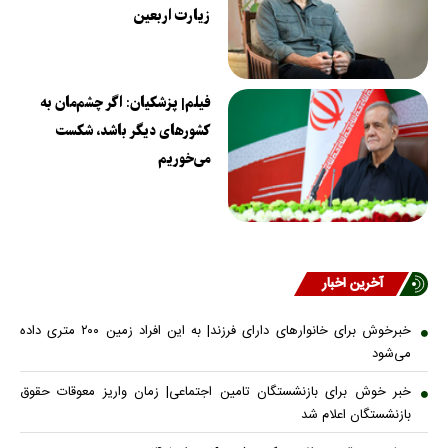
زیارت اربعین
فیلم| پزشکیان: اگر چشم‌مان به
کشورهای دیگر باشد، شکست
می‌خوریم
آخرین اخبار
خبرخوش برای خانوارهای دارای فرزند| به این افراد زمین ۲۰۰ متری داده
می‌شود
خبر خوش برای بازنشستگان تامین اجتماعی| زمان واریز معوقات حقوق
بازنشستگان اعلام شد