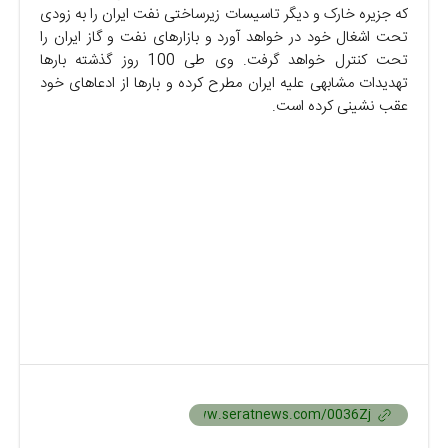
که جزیره خارک و دیگر تاسیسات زیرساختی نفت ایران را به زودی
تحت اشغال خود در خواهد آورد و بازارهای نفت و گاز ایران را
تحت کنترل خواهد گرفت. وی طی 100 روز گذشته بارها
تهدیدات مشابهی علیه ایران مطرح کرده و بارها از ادعاهای خود
عقب نشینی کرده است.