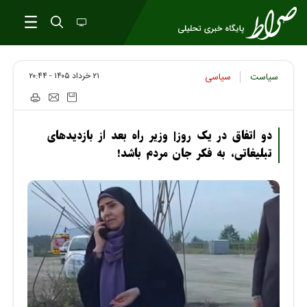
۲۱ خرداد ۱۴۰۵ - ۲۰:۴۴
سیاست
سیاسی
دو اتفاق در یک روز| وزیر راه بعد از بازدید‌های
تبلیغاتی، به فکر جان مردم باشد!