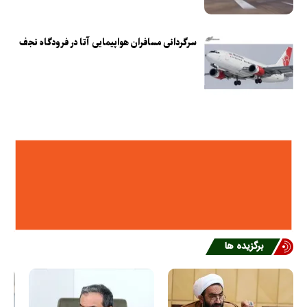
سرگردانی مسافران هواپیمایی آتا در فرودگاه نجف
برگزیده ها