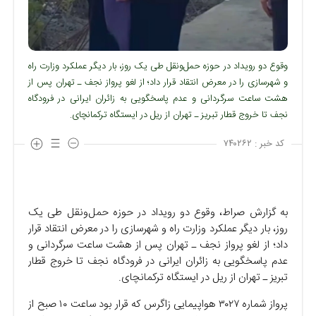
وقوع دو رویداد در حوزه حمل‌ونقل طی یک روز، بار دیگر عملکرد وزارت راه
و شهرسازی را در معرض انتقاد قرار داد؛ از لغو پرواز نجف ـ تهران پس از
هشت ساعت سرگردانی و عدم پاسخگویی به زائران ایرانی در فرودگاه
نجف تا خروج قطار تبریز ـ تهران از ریل در ایستگاه ترکمانچای.
کد خبر :
۷۴۰۲۶۲
به گزارش صراط، وقوع دو رویداد در حوزه حمل‌ونقل طی یک
روز، بار دیگر عملکرد وزارت راه و شهرسازی را در معرض انتقاد قرار
داد؛ از لغو پرواز نجف ـ تهران پس از هشت ساعت سرگردانی و
عدم پاسخگویی به زائران ایرانی در فرودگاه نجف تا خروج قطار
تبریز ـ تهران از ریل در ایستگاه ترکمانچای.
پرواز شماره ۳۰۲۷ هواپیمایی زاگرس که قرار بود ساعت ۱۰ صبح از