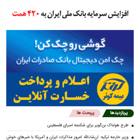
پربازدیدها
پربحث ها
طرح هولناک بن‌گویر برای شکنجه اسرای فلسطینی
وزیر خارجه ترکیه: ان‌شاءالله امروز مذاکرات ایران و آمریکا با خبرهای خوش