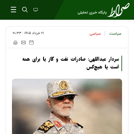
۲۱ خرداد ۱۴۰۵ - ۲۰:۳۳
سیاست
سیاسی
سردار عبداللهی: صادرات نفت و گاز یا برای همه
است یا هیچ‌کس