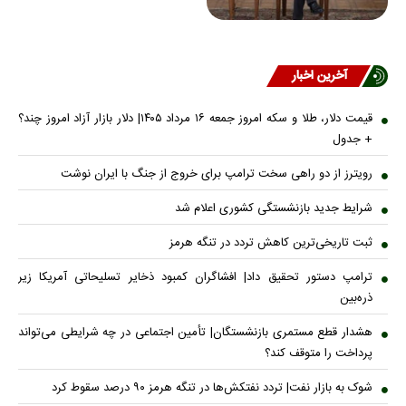
آخرین اخبار
قیمت دلار، طلا و سکه امروز جمعه ۱۶ مرداد ۱۴۰۵| دلار بازار آزاد امروز چند؟
+ جدول
رویترز از دو راهی سخت ترامپ برای خروج از جنگ با ایران نوشت
شرایط جدید بازنشستگی کشوری اعلام شد
ثبت تاریخی‌ترین کاهش تردد در تنگه هرمز
ترامپ دستور تحقیق داد| افشاگران کمبود ذخایر تسلیحاتی آمریکا زیر
ذره‌بین
هشدار قطع مستمری بازنشستگان| تأمین اجتماعی در چه شرایطی می‌تواند
پرداخت را متوقف کند؟
شوک به بازار نفت| تردد نفتکش‌ها در تنگه هرمز ۹۰ درصد سقوط کرد