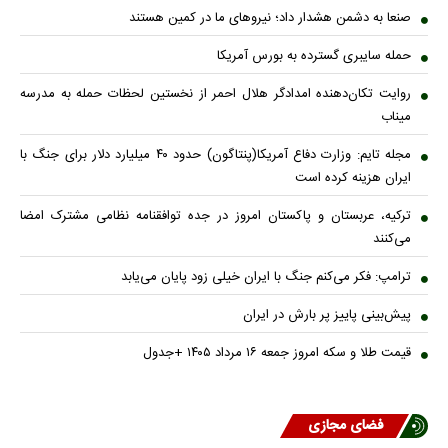
صنعا به دشمن هشدار داد؛ نیروهای ما در کمین هستند
حمله سایبری گسترده به بورس آمریکا
روایت تکان‌دهنده امدادگر هلال احمر از نخستین لحظات حمله به مدرسه
میناب
مجله تایم: وزارت دفاع آمریکا(پنتاگون) حدود ۴۰ میلیارد دلار برای جنگ با
ایران هزینه کرده است
ترکیه، عربستان و پاکستان امروز در جده توافقنامه نظامی مشترک امضا
می‌کنند
ترامپ: فکر می‌کنم جنگ با ایران خیلی زود پایان می‌یابد
پیش‌بینی پاییز پر بارش در ایران
قیمت طلا و سکه امروز جمعه ۱۶ مرداد ۱۴۰۵ +جدول
فضای مجازی