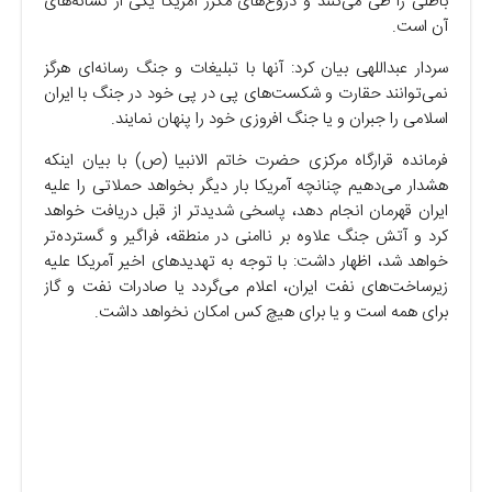
باطلی را طی می‌کنند و دروغ‌های مکرر آمریکا یکی از نشانه‌های
آن است.
سردار عبداللهی بیان کرد: آنها با تبلیغات و جنگ رسانه‌ای هرگز
نمی‌توانند حقارت و شکست‌های پی در پی خود در جنگ با ایران
اسلامی را جبران و یا جنگ افروزی خود را پنهان نمایند.
فرمانده قرارگاه مرکزی حضرت خاتم الانبیا (ص) با بیان اینکه
هشدار می‌دهیم چنانچه آمریکا بار دیگر بخواهد حملاتی را علیه
ایران قهرمان انجام دهد، پاسخی شدیدتر از قبل دریافت خواهد
کرد و آتش جنگ علاوه بر ناامنی در منطقه، فراگیر و گسترده‌تر
خواهد شد، اظهار داشت: با توجه به تهدید‌های اخیر آمریکا علیه
زیرساخت‌های نفت ایران، اعلام می‌گردد یا صادرات نفت و گاز
برای همه است و یا برای هیچ کس امکان نخواهد داشت.