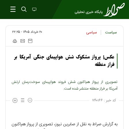
۲۰ خرداد ۱۴۰۵ - ۲۲:۲۵
سیاست
سیاسی
عکس| پرواز مشکوک شش هواپیمای جنگی آمریکا بر
فراز منطقه
تصویری از پرواز هم‌اکنون شش فروند هواپیمای سوخت‌رسان ارتش
آمریکا بر فراز منطقه منتشر شده است.
کد خبر :
۷۴۰۱۶۶
به گزارش صراط به نقل از صابرین نیوز، تصویری از پرواز هم‌اکنون