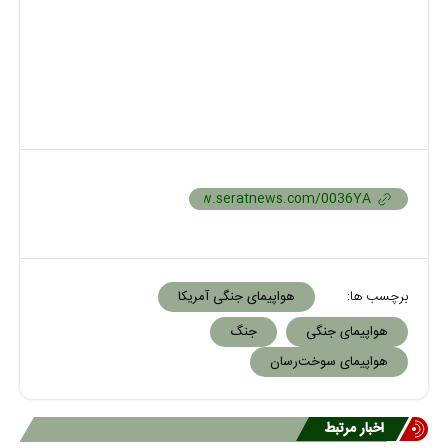
برچسب ها:
هواپیمای جنگی آمریکا
هواپیمای جنگی
جنگ
هواپیمای سوخت‌رسان
اخبار مرتبط