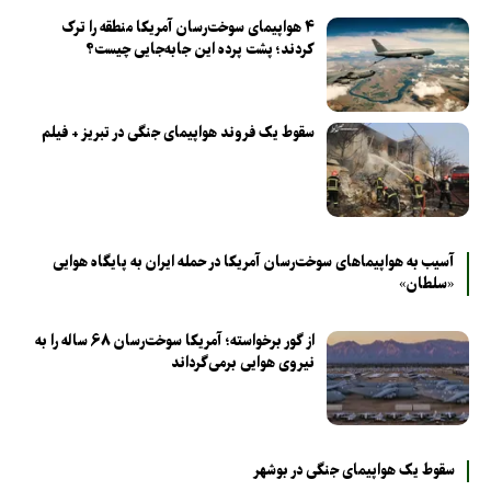
۴ هواپیمای سوخت‌رسان آمریکا منطقه را ترک
کردند؛ پشت پرده این جابه‌جایی چیست؟
سقوط یک فروند هواپیمای جنگی در تبریز + فیلم
آسیب به هواپیماهای سوخت‌رسان آمریکا در حمله ایران به پایگاه هوایی
«سلطان»
از گور برخواسته؛ آمریکا سوخت‌رسان ۶۸ ساله را به
نیروی هوایی برمی‌گرداند
سقوط یک هواپیمای جنگی در بوشهر