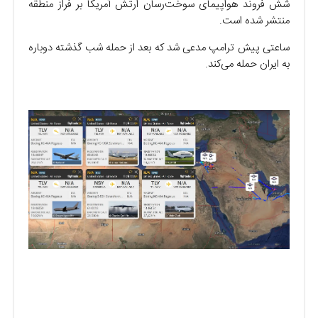
شش فروند هواپیمای سوخت‌رسان ارتش آمریکا بر فراز منطقه
منتشر شده است.
ساعتی پیش ترامپ مدعی شد که بعد از حمله شب گذشته دوباره
به ایران حمله می‌کند.