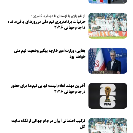
از لغو بازی با لهستان تا دیدار با کامرون؛
جزئیات برنامه‌ریزی تیم ملی در روز‌های باقی‌مانده
تا جام جهانی ۲۰۲۶
بقایی: وزارت امور خارجه پیگیر وضعیت تیم ملی
خواهد بود
آخرین مهلت اعلام لیست نهایی تیم‌ها برای حضور
در جام جهانی ۲۰۲۶
ترکیب احتمالی ایران در جام جهانی از نگاه سایت
گل