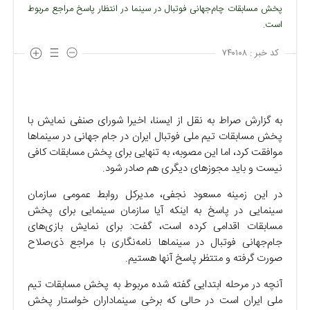
پخش مسابقات چام‌جهانی فوتبال در سینما در انتظار پاسخ مراجع مربوط
است.
کد خبر :
۷۴۰۱۰۸
به گزارش صراط به نقل از ایسنا، اخیرا شورای صنفی نمایش با
پخش مسابقات تیم ملی فوتبال ایران در جام جهانی در سینما‌ها
موافقت کرد، اما این مصوبه، به تنهایی برای پخش مسابقات کافی
نیست و باید مجوز‌های دیگری هم صادر شود.
در این زمینه مسعود نجفی، مدیرکل روابط عمومی سازمان
سینمایی در پاسخ به اینکه آیا سازمان سینمایی برای پخش
مسابقات اقدامی کرده است، گفت: برای نمایش بازی‌های
جام‌جهانی فوتبال در سینما‌ها نامه‌نگاری با مراجع ذی‌صلاح
صورت گرفته و متتظر پاسخ آنها هستیم.
آنچه در مرحله ابتدایی گفته شده مربوط به پخش مسابقات تیم
ملی ایران است در حالی که برخی سینماداران خواستار پخش