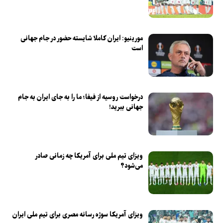
مورینیو: ایران کاملا شایسته حضور در جام جهانی
است
درخواست روسیه از فیفا؛ ما را به جای ایران به جام
جهانی ببرید!
ویزای تیم ملی برای آمریکا چه زمانی صادر
می‌شود؟
ویزای آمریکا سوژه رسانه مصری برای تیم ملی ایران