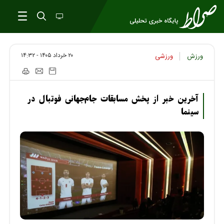
۲۰ خرداد ۱۴۰۵ - ۱۴:۳۲
ورزش
ورزشی
آخرین خبر از پخش مسابقات جام‌جهانی فوتبال در
سینما