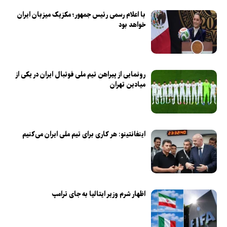
با اعلام رسمی رئیس جمهور؛ مکزیک میزبان ایران
خواهد بود
رونمایی از پیراهن تیم ملی فوتبال ایران در یکی از
میادین تهران
اینفانتینو: هر کاری برای تیم ملی ایران می‌کنیم
اظهار شرم وزیر ایتالیا به جای ترامپ