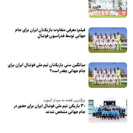
فیلم| معرفی متفاوت بازیکنان ایران برای جام
جهانی توسط فدراسیون فوتبال
میانگین سنی بازیکنان تیم ملی فوتبال ایران برای
جام جهانی چقدر است؟
بزرگترین لطمه به سردار آزمون؛
۳۰ بازیکن تیم ملی فوتبال ایران برای حضور در
جام جهانی مشخص شدند