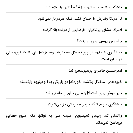
پزشکیان شرط بازسازی ورزشگاه آزادی را اعلام کرد
تا آمریکا رفتارش را اصلاح نکند، تنگه هرمز باز نمی‌شود
اعتراف مشاور پزشکیان: نارضایتی از دولت بالا گرفت
جاسوس پرسپولیس لو رفت؟
دستگیری ۴ متهم در پرونده قتل حمیدرضا رجب‌زاده| پای شبکه تروریستی
در میان است
امیرحسین طاهری پرسپولیسی شد
خریدهای استقلال برگشت خوردند| دو بازیکن به آلومینیوم بازگشتند
خبر خوش برای استقلال؛ مربی خارجی ماندنی شد
سخنگوی سپاه: تنگه هرمز چه زمانی باز می‌شود؟
واکنش تند رئیس کمیسیون امنیت ملی به توافق مکه: هیچ خطایی
بی‌پاسخ نمی‌ماند