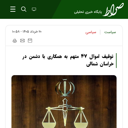
۲۰ خرداد ۱۴۰۵ - ۱۰:۵۸
سیاست
سیاسی
توقیف اموال ۴۷ متهم به همکاری با دشمن در
خراسان شمالی