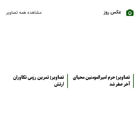
عکس روز
مشاهده همه تصاویر
تصاویر| حرم امیرالمومنین محیای
تصاویر| تمرین رزمی تکاوران
آخر صفر شد
ارتش