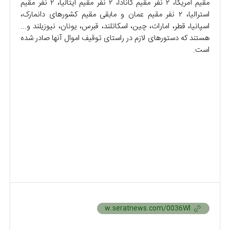
مقیم آمریکا، ۲ نفر مقیم کانادا، ۲ نفر مقیم ایتالیا، ۲ نفر مقیم
استرالیا، ۲ نفر مقیم عمان و مابقی مقیم کشور‌های دانمارک،
اسپانیا، قطر، امارات، چین، اسکاتلند، قبرس، یونان، نیوزیلند و...
هستند که دستور‌های لازم در راستای توقیف اموال آنها صادر شده
است.