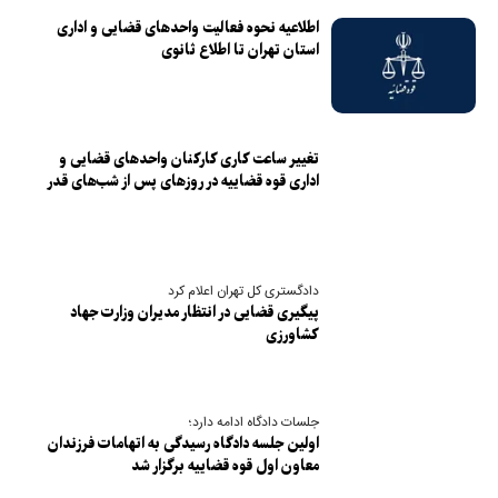
اطلاعیه نحوه فعالیت واحدهای قضایی و اداری
استان تهران تا اطلاع ثانوی
تغییر ساعت کاری کارکنان واحدهای قضایی و
اداری قوه قضاییه در روزهای پس از شب‌های قدر
دادگستری کل تهران اعلام کرد
پیگیری قضایی در انتظار مدیران وزارت جهاد
کشاورزی
جلسات دادگاه ادامه دارد؛
اولین جلسه دادگاه رسیدگی به اتهامات فرزندان
معاون اول قوه قضاییه برگزار شد