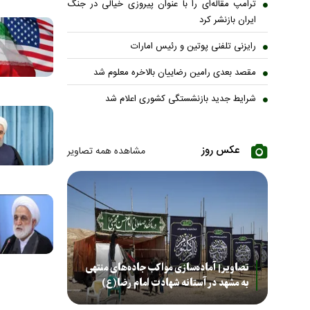
ترامپ مقاله‌ای را با عنوان پیروزی خیالی در جنگ
ایران بازنشر کرد
رایزنی تلفنی پوتین و رئیس امارات
مقصد بعدی رامین رضاییان بالاخره معلوم شد
شرایط جدید بازنشستگی کشوری اعلام شد
عکس روز
مشاهده همه تصاویر
تصاویر| آماده‌سازی مواکب جاده‌های منتهی
به مشهد در آستانه شهادت امام رضا(ع)