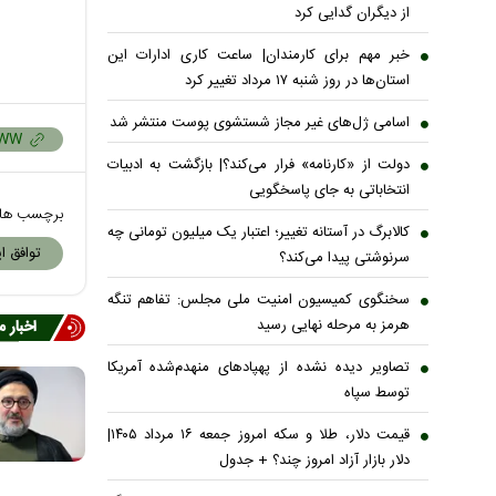
از دیگران گدایی کرد
خبر مهم برای کارمندان| ساعت کاری ادارات این
استان‌ها در روز شنبه ۱۷ مرداد تغییر کرد
اسامی ژل‌های غیر مجاز شستشوی پوست منتشر شد
دولت از «کارنامه» فرار می‌کند؟| بازگشت به ادبیات
انتخاباتی به جای پاسخگویی
برچسب ها
کالابرگ در آستانه تغییر؛ اعتبار یک میلیون تومانی چه
توافق ای
سرنوشتی پیدا می‌کند؟
سخنگوی کمیسیون امنیت ملی مجلس: تفاهم تنگه
هرمز به مرحله نهایی رسید
اخبار 
تصاویر دیده نشده از پهپادهای منهدم‌شده آمریکا
توسط سپاه
قیمت دلار، طلا و سکه امروز جمعه ۱۶ مرداد ۱۴۰۵|
دلار بازار آزاد امروز چند؟ + جدول