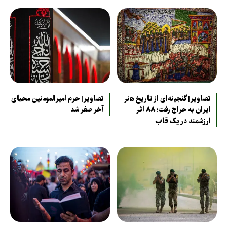
تصاویر| گنجینه‌ای از تاریخ هنر
تصاویر| حرم امیرالمومنین محیای
ایران به حراج رفت؛ ۸۸ اثر
آخر صفر شد
ارزشمند در یک قاب