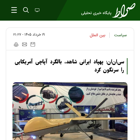
۱۹ خرداد ۱۴۰۵ - ۲۱:۲۷
سیاست
بین الملل
سی‌ان‌ان: پهپاد ایرانی شاهد، بالگرد آپاچی آمریکایی
را سرنگون کرد