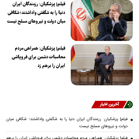
فیلم| پزشکیان: رزمندگان ایران
دنیا را به شگفتی واداشتند؛ شکافی
میان دولت و نیروهای مسلح نیست
فیلم| پزشکیان: همراهی مردم
محاسبات دشمن برای فروپاشی
ایران را برهم زد
آخرین اخبار
فیلم| پزشکیان: رزمندگان ایران دنیا را به شگفتی واداشتند؛ شکافی میان
دولت و نیروهای مسلح نیست
فیلم| پزشکیان: همراهی مردم محاسبات دشمن برای فروپاشی ایران را برهم