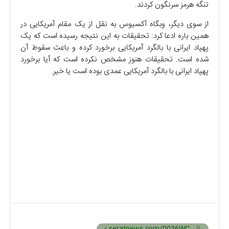
تنگه هرمز سرنگون کردند.
از سوی دیگر، وبگاه آکسیوس به نقل از یک مقام آمریکایی در
همین باره ادعا کرد: تحقیقات به این نتیجه رسیده است که یک
پهپاد ایرانی با بالگرد آمریکایی برخورد کرده و باعث سقوط آن
شده است. تحقیقات هنوز مشخص نکرده است که آیا برخورد
پهپاد ایرانی با بالگرد آمریکایی عمدی بوده است یا خیر.