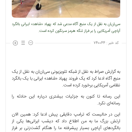
سی‌ان‌ان به نقل از یک منبع آگاه مدعی شد که پهپاد «شاهد» ایرانی بالگرد
آپاچی آمریکایی را بر فراز تنگه هرمز سرنگون کرده است.
کد خبر :
۷۴۰۰۴۴
به گزارش صراط به نقل از شبکه تلویزیونی سی‌ان‌ان به نقل از یک
منبع آگاه ادعا کرد که یک فروند پهپاد «شاهد» ایرانی با یک بالگرد
نظامی آمریکایی برخورد کرده است.
این رسانه تا کنون به جزئیات بیشتری درباره این حادثه را
رسانه‌ای نکرد.
این در حالیست که ترامپ دقایقی پیش ادعا کرد: همین الان
ارتش بزرگ ما به من اطلاع داد که دیشب ایرانی‌ها یکی از
بالگرد‌های آپاچی بسیار پیشرفته ما را هنگام گشت‌زنی بر فراز