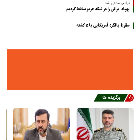
ترامپ مدعی شد
پهپاد ایرانی را در تنگه هرمز ساقط کردیم
سقوط بالگرد آمریکایی با 2 کشته
برگزیده ها