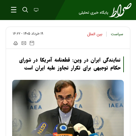
۱۹ خرداد ۱۴۰۵ - ۱۶:۲۲
سیاست
بین الملل
نمایندگی ایران در وین: قطعنامه آمریکا در شورای
حکام توجیهی برای تکرار تجاوز علیه ایران است