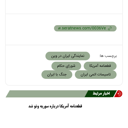
برچسب ها:
نمایندگی ایران در وین
قطعنامه آمریکا
شورای حکام
تاسیسات اتمی ایران
جنگ با ایران
اخبار مرتبط
قطعنامه آمریکا درباره سوریه وتو شد