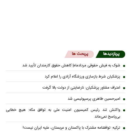
پربازدیدها
پربحث ها
شوک به فیش حقوقی مردادماه| کاهش حقوق کارمندان تأیید شد
پزشکیان شرط بازسازی ورزشگاه آزادی را اعلام کرد
اعتراف مشاور پزشکیان: نارضایتی از دولت بالا گرفت
امیرحسین طاهری پرسپولیسی شد
واکنش تند رئیس کمیسیون امنیت ملی به توافق مکه: هیچ خطایی
بی‌پاسخ نمی‌ماند
ترکیه: توافقنامه مشترک با پاکستان و عربستان، علیه ایران نیست!