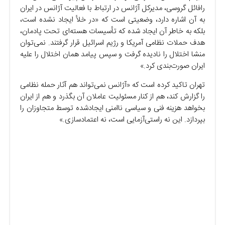
رافائل گروسی، مدیرکل آژانس در ارتباط با فعالیت آژانس در ایران
به آن اشاره دارد، وضعیتی است که «در خلأ ایجاد نشده است،
بلکه به خاطر آن ایجاد شده که تأسیسات هسته‌ای تحت پادمان،
هدف حملات نظامی آمریکا و رژیم اسرائیل قرار گرفتند. نمی‌توان
منشا اختلال را نادیده گرفت و سپس پیامد همان اختلال را علیه
ایران صورت‌بندی کرد.»
تهران تاکید کرده است که «آژانس نمی‌تواند هم آثار حمله نظامی
را گزارش کند، هم از کنار مسئولیت عاملان آن بگذرد و هم از ایران
بخواهد هزینه فنی و سیاسی ناامنی ایجادشده توسط متجاوزان را
بپردازد. این نه راستی‌آزمایی است، نه اعتمادسازی.»