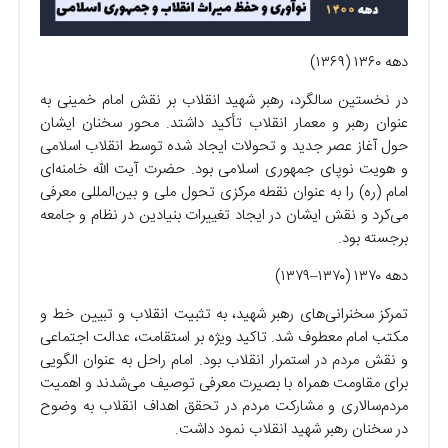
دهه ۱۳۶۰ (۱۳۶۹)
در نخستین سالگرد، رهبر شهید انقلاب بر نقش امام خمینی به
عنوان رهبر و معمار انقلاب تأکید داشتد. محور سخنان ایشان
حول آغاز عصر جدید و تحولات ایجاد شده توسط انقلاب اسلامی
و هویت نوپای جمهوری اسلامی بود. حضرت آیت الله خامنه‌ای
امام (ره) را به عنوان نقطه مرکزی تحول ملی و بین‌المللی معرفی
می‌کرد و نقش ایشان در ایجاد تغییرات بنیادین در نظام و جامعه
برجسته بود.
دهه ۱۳۷۰ (۱۳۷۰–۱۳۷۹)
تمرکز سخنرانی‌های رهبر شهید، به تثبیت انقلاب و تبیین خط و
مکتب امام معطوف شد. تاکید ویژه بر استقامت، عدالت اجتماعی
و نقش مردم در استمرار انقلاب بود. امام راحل به عنوان الگویی
برای مقاومت همراه با بصیرت معرفی توصیف می‌شدند و اهمیت
مردم‌سالاری و مشارکت مردم در تحقق اهداف انقلاب به وضوح
در سخنان رهبر شهید انقلاب نمود داشت.