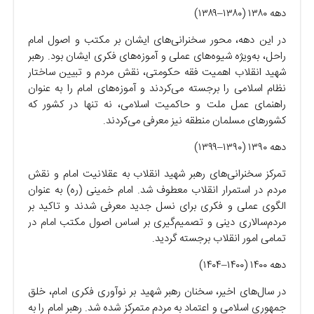
دهه ۱۳۸۰ (۱۳۸۰–۱۳۸۹)
در این دهه، محور سخنرانی‌های ایشان بر مکتب و اصول امام
راحل، به‌ویژه شیوه‌های عملی و آموزه‌های فکری ایشان بود. رهبر
شهید انقلاب اهمیت فقه حکومتی، نقش مردم و تبیین ساختار
نظام اسلامی را برجسته می‌کردند و آموزه‌های امام را به عنوان
راهنمای عمل ملت و حاکمیت اسلامی، نه تنها در کشور که
کشور‌های مسلمان منطقه نیز معرفی می‌کردند.
دهه ۱۳۹۰ (۱۳۹۰–۱۳۹۹)
تمرکز سخنرانی‌های رهبر شهید انقلاب به عقلانیت امام و نقش
مردم در استمرار انقلاب معطوف شد. امام خمینی (ره) به عنوان
الگوی عملی و فکری برای نسل جدید معرفی شدند و تاکید بر
مردم‌سالاری دینی و تصمیم‌گیری بر اساس اصول مکتب امام در
تمامی امور انقلاب برجسته گردید.
دهه ۱۴۰۰ (۱۴۰۰–۱۴۰۴)
در سال‌های اخیر، سخنان رهبر شهید بر نوآوری فکری امام، خلق
جمهوری اسلامی و اعتماد به مردم متمرکز شده شد. رهبر امام را به