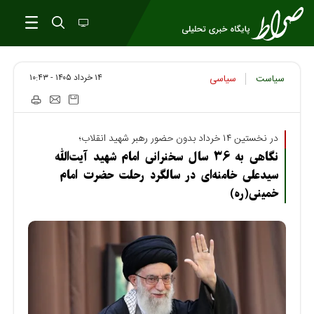
۱۴ خرداد ۱۴۰۵ - ۱۰:۴۳
سیاست
سیاسی
در نخستین ۱۴ خرداد بدون حضور رهبر شهید انقلاب؛
نگاهی به ۳۶ سال سخنرانی امام شهید آیت‌الله
سیدعلی خامنه‌ای در سالگرد رحلت حضرت امام
خمینی(ره)