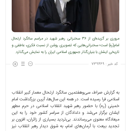
مروری بر گزیده‌ای از ۳۶ سخنرانی رهبر شهید در مراسم سالگرد ارتحال
امام(ره) است؛ سخنرانی‌هایی که تصویری روشن از نسبت فکری، عاطفی و
تاریخی ایشان با بنیان‌گذار جمهوری اسلامی ایران را به نمایش می‌گذارد.
کد خبر :
۷۳۹۴۶۹
به گزارش صراط، سی‌وهفتمین سالگرد ارتحال معمار کبیر انقلاب
اسلامی فرا رسیده است. در همه این سال‌ها، آیین بزرگداشت امام
خمینی (ره) با حضور رهبر شهید انقلاب اسلامی در حرم مطهر
ایشان برگزار می‌شد و دلدادگان از سراسر کشور خود را به این
میعادگاه معنوی می‌رساندند. بی‌تردید بسیاری از زائران، افزون بر
تجدید بیعت با آرمان‌های امام، به شوق دیدار رهبر انقلاب نیز