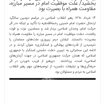
بخشید/ علت موفقیت امام در مسیر مبارزه،
مقاومت همراه با بصیرت بود
۱۴ خرداد ۱۳۷۰ رهبر انقلاب اسلامی در مراسم دومین سالگرد
ارتحال حضرت امام خمینی رحمةالله‌علیه با تأکید بر اینکه «در اثر
حرکت امام، وجدان اسلامی بیدار شد و مسلمین عزت و قوت
یافتند»، «علت موفقیت امام در مسیر مبارزه را مقاومت همراه با
بصیرت» دانستند. ایشان «رمز پیروزی ملت‌های مسلمان را
نترسیدن از قدرت‌های پوشالی و استکباری» عنوان کردند و در
ادامه این سخنرانی به تبیین «علت دشمنی استکبار با جمهوری
اسلامی که همان حرکت جمهوری اسلامی در جهت آرمان‌های
اسلامی» است، پرداختند. «پرهیز از فریب خوردن در اثر
حیله‌گری‌ها و تبلیغات دشمن» از توصیه‌های مهم رهبر انقلاب
اسلامی به مردم و مسئولان بود.