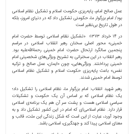
عمل صالح امام، پایه‌ریزی حکومت اسلام و تشکیل نظام اسلامی
بود/ امام بزرگوار ما، حکومتی تشکیل داد که در دنیای امروز، بلکه
در طول تاریخ بی‌نظیر است
در ۱۴ خرداد ۱۳۷۳؛ «تشکیل نظام اسلامی توسط حضرت امام
خمینی» محور اصلی سخنان رهبر انقلاب اسلامی در مراسم
پنجمین سالگرد ارتحال حضرت امام خمینی رحمةالله‌علیه بود.
رهبر انقلاب در این سخنرانی به تشریح ویژگی‌های شخصیتی امام
خمینی پرداختند. ویژگی‌هایی، چون «ایمان، عمل صالح و تزکیه
نفس» باعث پایه‌ریزی حکومت اسلام و تشکیل نظام اسلامی
توسط امام خمینی شدند.
رهبر شهید انقلاب: امام بزرگوار ما، نظام اسلامی را تشکیل داد؛
یک نظام اسلامی که بر اساس آن یک حکومت و تشکیلات
سیاسیِ اسلامی هست و پشت سر آن هم یک برنامه‌ی اسلامی
قرار دارد. نظام اسلامی‌ای که امام در این کشور تشکیل داد و به
وجود آورد، عبارت از این است که شکل زندگی این ملت، قالب و
معنای اسلامی پیدا کند و جهتگیری، اسلامی باشد.