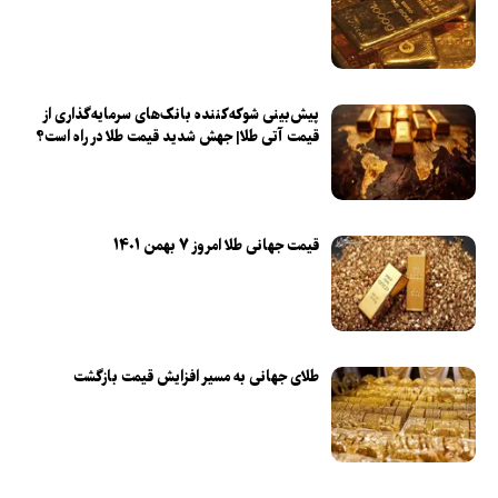
پیش‌بینی شوکه‌کننده بانک‌های سرمایه‌گذاری از
قیمت آتی طلا| جهش شدید قیمت طلا در راه است؟
قیمت جهانی طلا امروز ۷ بهمن ۱۴۰۱
طلای جهانی به مسیر افزایش قیمت بازگشت