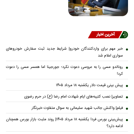
آخرین اخبار
خبر مهم برای واردکنندگان خودرو| شرایط جدید ثبت سفارش خودروهای
سواری اعلام شد
رونالدو مسی را به عروسی دعوت نکرد؛ جورجینا اما همسر مسی را دعوت
کرد!
پیش ‌بینی قیمت دلار یکشنبه ۱۸ مرداد ۱۴۰۵
تصاویر| نصب کتیبه‌های ایام شهادت امام رضا (ع) در حرم رضوی
فیلم| واکنش جالب شهید سلیمانی به سوال متفاوت خبرنگار
پیش‌بینی بورس فردا یکشنبه ۱۸ مرداد ۱۴۰۵| روند مثبت بازار بورس همچنان
ادامه دارد؟