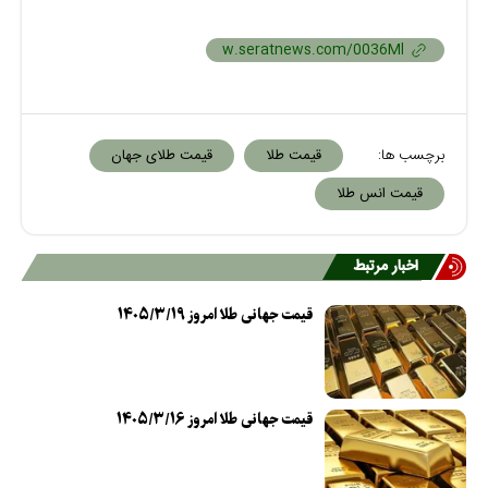
برچسب ها:
قیمت طلا
قیمت طلای جهان
قیمت انس طلا
اخبار مرتبط
قیمت جهانی طلا امروز ۱۴۰۵/۳/۱۹
قیمت جهانی طلا امروز ۱۴۰۵/۳/۱۶