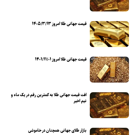
قیمت جهانی طلا امروز ۱۴۰۵/۳/۱۳
قیمت جهانی طلا امروز ۱۴۰۱/۱۱/۰۱
افت قیمت جهانی طلا به کمترین رقم در یک ماه و
نیم اخیر
بازار طلای جهانی همچنان در خاموشی