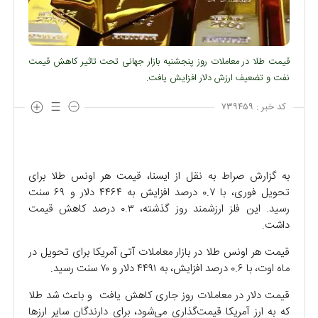
قیمت طلا در معاملات روز پنجشنبه بازار جهانی تحت تاثیر کاهش قیمت
نفت و تضعیف ارزش دلار افزایش یافت.
کد خبر :
۷۳۹۴۵۹
به گزارش صراط به نقل از ایسنا، قیمت هر اونس طلا برای
تحویل فوری، با ۰.۷ درصد افزایش به ۴۴۶۴ دلار و ۶۹ سنت
رسید. این فلز ارزشمند روز گذشته، ۰.۳ درصد کاهش قیمت
داشت.
قیمت هر اونس طلا در بازار معاملات آتی آمریکا برای تحویل در
ماه اوت، با ۰.۶ درصد افزایش، به ۴۴۹۱ دلار و ۷۰ سنت رسید.
قیمت دلار در معاملات روز جاری کاهش یافت و باعث شد طلا
که به ارز آمریکا قیمت‌گذاری می‌شود، برای دارندگان سایر ارزها