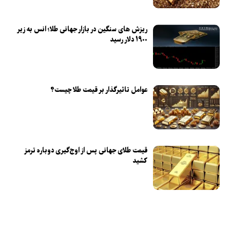
ریزش های سنگین در بازار جهانی طلا؛ انس به زیر
۱۹۰۰ دلار رسید
عوامل تاثیرگذار بر قیمت طلا چیست؟
قیمت طلای جهانی پس از اوج‌گیری دوباره ترمز
کشید