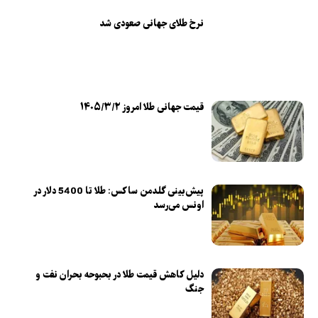
نرخ طلای جهانی صعودی شد
قیمت جهانی طلا امروز ۱۴۰۵/۳/۲
پیش‌بینی گلدمن ساکس: طلا تا 5400 دلار در
اونس می‌رسد
دلیل کاهش قیمت طلا در بحبوحه بحران نفت و
جنگ