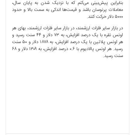
بنابراین پیش‌بینی می‌کنم که با نزدیک شدن به پایان سال،
معاملات پرنوسان باشد و قیمت‌ها اندکی به سمت بالا و حدود
۵۰۰۰ دلار حرکت کنند.
در بازار سایر فلزات ارزشمند، در بازار سایر فلزات ارزشمند، بهای هر
اونس نقره با یک درصد افزایش، به ۷۳ دلار و ۴۴ سنت رسید و
هر اونس پلاتین با یک درصد افزایش، به ۱۸۷۸ دلار و ۵۰ سنت
رسید. هر اونس پالادیوم با ۰.۶ درصد افزایش، به ۱۳۰۹ دلار و ۶۸
سنت رسید.