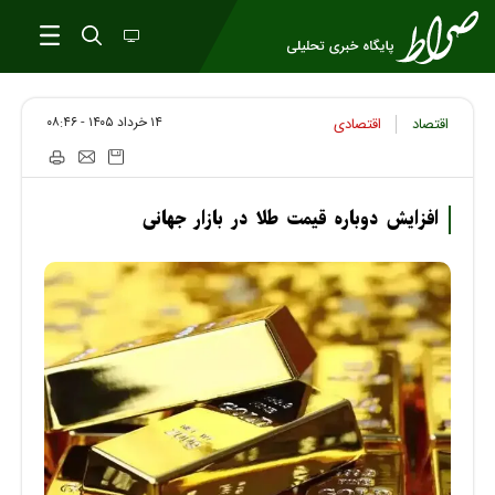
۱۴ خرداد ۱۴۰۵ - ۰۸:۴۶
اقتصاد
اقتصادی
افزایش دوباره قیمت طلا در بازار جهانی