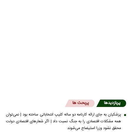
پربازدیدها
پربحث ها
پزشکیان به جای ارائه کارنامه دو ساله کلیپ انتخاباتی ساخته بود | نمی‌توان
همه مشکلات اقتصادی را به جنگ نسبت داد | اگر شعار‌های اقتصادی دولت
محقق نشود وزرا استیضاح می‌شوند