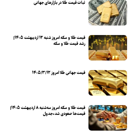
ثبات قیمت طلا در بازارهای جهانی
قیمت طلا و سکه امروز شنبه ۱۲ اردیبهشت ۱۴۰۵|
رشد قیمت طلا و سکه
قیمت جهانی طلا امروز ۱۴۰۵/۳/۱۲
قیمت طلا و سکه امروز سه‌شنبه ۸ اردیبهشت ۱۴۰۵|
قیمت‌ها صعودی شد+جدول