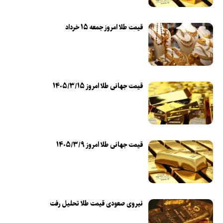
قیمت طلا امروز جمعه ۱۵ خرداد
قیمت جهانی طلا امروز ۱۴۰۵/۳/۱۵
قیمت جهانی طلا امروز ۱۴۰۵/۳/۹
نیروی صعودی قیمت طلا تحلیل رفت