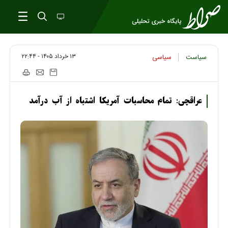
۱۳ خرداد ۱۴۰۵ - ۲۲:۴۴
سیاست
سیاسی
عراقچی: تمام محاسبات آمریکا اشتباه از آب درآمد