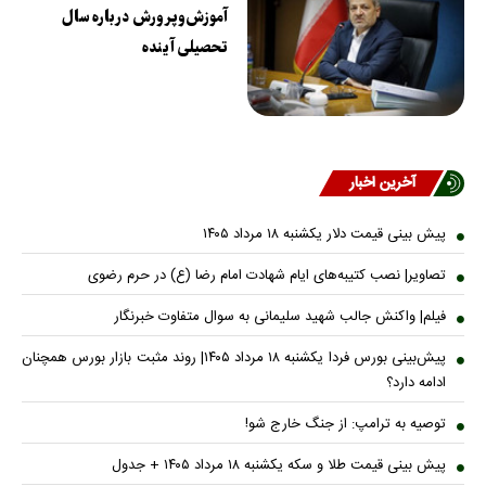
آموزش‌وپرورش درباره سال
تحصیلی آینده
آخرین اخبار
پیش ‌بینی قیمت دلار یکشنبه ۱۸ مرداد ۱۴۰۵
تصاویر| نصب کتیبه‌های ایام شهادت امام رضا (ع) در حرم رضوی
فیلم| واکنش جالب شهید سلیمانی به سوال متفاوت خبرنگار
پیش‌بینی بورس فردا یکشنبه ۱۸ مرداد ۱۴۰۵| روند مثبت بازار بورس همچنان
ادامه دارد؟
توصیه به ترامپ: از جنگ خارج شو!
پیش بینی قیمت طلا و سکه یکشنبه ۱۸ مرداد ۱۴۰۵ + جدول