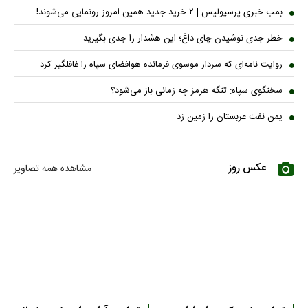
بمب خبری پرسپولیس | ۲ خرید جدید همین امروز رونمایی می‌شوند!
خطر جدی نوشیدن چای داغ؛ این هشدار را جدی بگیرید
روایت نامه‌ای که سردار موسوی فرمانده هوافضای سپاه را غافلگیر کرد
سخنگوی سپاه: تنگه هرمز چه زمانی باز می‌شود؟
یمن نفت عربستان را زمین زد
عکس روز
مشاهده همه تصاویر