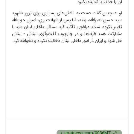
آن را حذف یا نادیده بگیرد.
او همچنین گفت دست به تلاش‌های بسیاری برای ترور «شهید
سید حسن نصرالله» زدند، اما پس از شهادت وی، اصول حزب‌الله
تغییر نکرده است. عراقچی تأکید کرد مسائل داخلی لبنان باید با
مشارکت همه طرف‌ها و در چارچوب گفت‌وگوی لبنانی - لبنانی
حل شود و ایران در امور داخلی لبنان دخالت نکرده و نخواهد کرد.