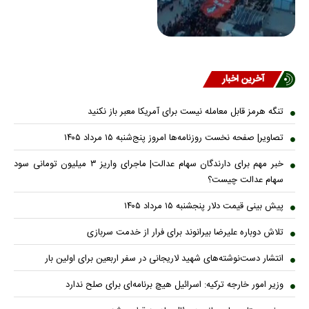
آخرین اخبار
تنگه هرمز قابل معامله نیست برای آمریکا معبر باز نکنید
تصاویر| صفحه نخست روزنامه‌ها امروز پنج‌شنبه ۱۵ مرداد ۱۴۰۵
خبر مهم برای دارندگان سهام عدالت| ماجرای واریز ۳ میلیون تومانی سود
سهام عدالت چیست؟
پیش ‌بینی قیمت دلار پنجشنبه ۱۵ مرداد ۱۴۰۵
تلاش دوباره علیرضا بیرانوند برای فرار از خدمت سربازی
انتشار دست‌نوشته‌های شهید لاریجانی در سفر اربعین برای اولین بار
وزیر امور خارجه ترکیه: اسرائیل هیچ برنامه‌ای برای صلح ندارد