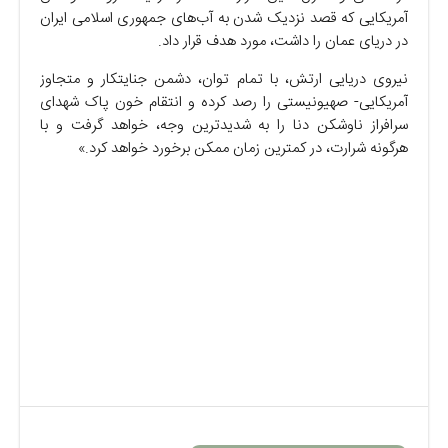
آمریکایی که قصد نزدیک شدن به آب‌های جمهوری اسلامی ایران
در دریای عمان را داشت، مورد هدف قرار داد.
نیروی دریایی ارتش، با تمام توان، دشمن جنایتکار و متجاوز
آمریکایی- صهیونیستی را رصد کرده و انتقام خون پاک شهدای
سرافراز ناوشکن دنا را به شدیدترین وجه، خواهد گرفت و با
هرگونه شرارت، در کمترین زمان ممکن برخورد خواهد کرد.»