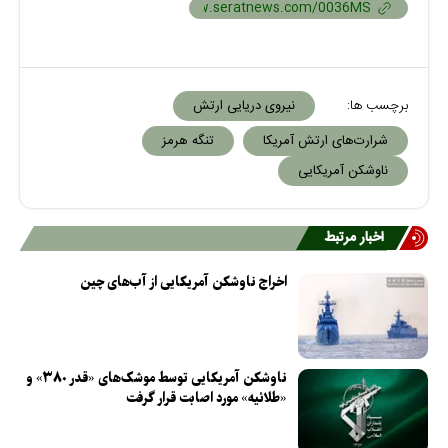
برچسب ها:
نیروی دریایی ارتش
شرارت‌های ارتش آمریکا
تنگه هرمز
ناوشکن آمریکایی
اخبار مرتبط
اخراج ناوشکن آمریکایی از آب‌های چین
ناوشکن آمریکایی توسط موشک‌های «قدر ۳۸۰» و
«طلائیه» مورد اصابت قرار گرفت