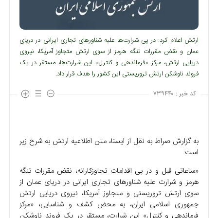
ارتش اعلام کرد: در پی شرارت‌ها علیه شناور‌های تجاری ایرانی در دریای
عمان و نقض مقررات تنگه هرمز از سوی ارتش متجاوز آمریکا، نیروی
دریایی ارتش، مرکز «فرماندهی و کنترل» این شرارت‌ها، مستقر در یک
فروند ناوشکن ارتش تروریستی این کشور را هدف قرار داد.
کد خبر :
۷۳۹۴۴۰
به گزارش صراط به نقل از ایسنا، متن اطلاعیه ارتش به شرح زیر
است:
«ساعاتی قبل و در پی اقدامات تجاوزکارانه، نقض مقررات تنگه
هرمز و شرارت علیه شناور‌های تجاری ایرانی در دریای عمان از
سوی ارتش تروریستی و متجاوز آمریکا، نیروی دریایی ارتش
جمهوری اسلامی ایران، به محض کشف و شناسایی، «مرکز
فرماندهی و کنترل» این شرارت، مستقر در یک فروند ناوشکن