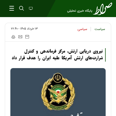
۱۳ خرداد ۱۴۰۵ - ۲۲:۴۰
سیاست
سیاسی
نیروی دریایی ارتش، مرکز فرماندهی و کنترل
شرارت‌های ارتش آمریکا علیه ایران را هدف قرار داد