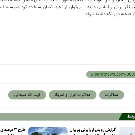
برخی از آنان را نیز دعوت کنید؛ با آنها مشورت کنید و با آنان مذاکره داشته باشید
یز فکر ایرانی و اسلامی دارند و می‌توان از تجربیاتشان استفاده کرد. شایسته ن
از صحنه دور نگه داشته شوند.
:
مذاکرات
مذاکرات ایران و آمریکا
آیت الله سبحانی
مرتبط
گزارش رویترز از رایزنی وزیران
طرح ۳ مرحله‌