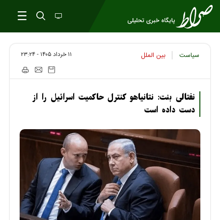
۱۱ خرداد ۱۴۰۵ - ۲۳:۲۴
سیاست
بین الملل
نفتالی بنت: نتانیاهو کنترل حاکمیت اسرائیل را از
دست داده است