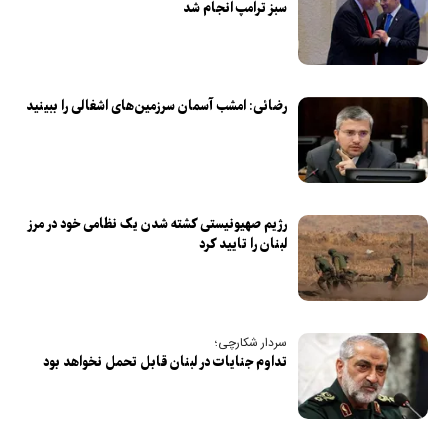
سبز ترامپ انجام شد
رضائی: امشب آسمان سرزمین‌های اشغالی را ببینید
رژیم صهیونیستی کشته شدن یک نظامی خود در مرز
لبنان را تایید کرد
سردار شکارچی؛
تداوم جنایات در لبنان قابل تحمل نخواهد بود