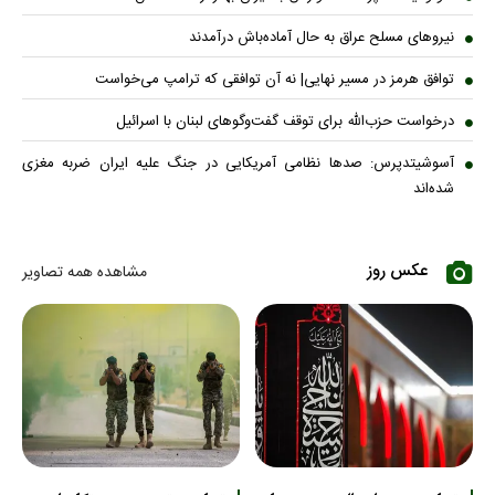
نیروهای مسلح عراق به حال آماده‌باش درآمدند
توافق هرمز در مسیر نهایی| نه آن توافقی که ترامپ می‌خواست
درخواست حزب‌الله برای توقف گفت‌وگوهای لبنان با اسرائیل
آسوشیتدپرس: صدها نظامی آمریکایی در جنگ علیه ایران ضربه مغزی
شده‌اند
عکس روز
مشاهده همه تصاویر