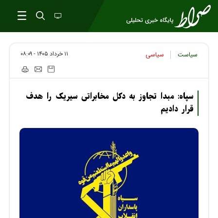
۱۱ خرداد ۱۴۰۵ - ۰۸:۰۹
سیاست
سیاسی
سپاه: مبدا تجاوز به دکل مخابراتی سیریک را هدف
قرار دادیم