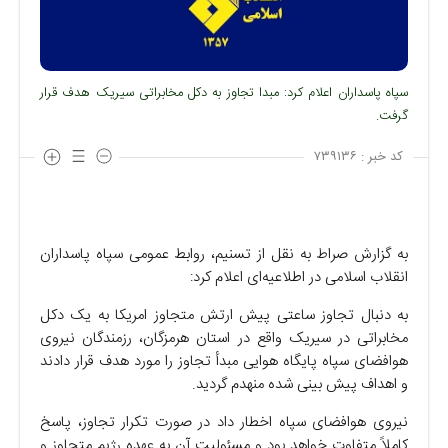
سپاه پاسداران اعلام کرد: مبدا تجاوز به دکل مخابراتی سیریک هدف قرار
گرفت.
کد خبر :
۷۳۹۱۳۶
به گزارش صراط به نقل از تسنیم، روابط عمومی سپاه پاسداران
انقلاب اسلامی در اطلاعیه‌ای اعلام کرد:
به دنبال تجاوز ساعتی پیش ارتش متجاوز امریکا به یک دکل
مخابراتی در سیریک واقع در استان هرمزگان، رزمندگان نیروی
هوافضای سپاه پایگاه هوایی مبدأ تجاوز را مورد هدف قرار دادند
و اهداف پیش بینی شده منهدم گردید.
نیروی هوافضای سپاه اخطار داد در صورت تکرار تجاوز، پاسخ
کاملاً متفاوت خواهد بود و مسئولیت آن به عهده رژیم متجاوز و