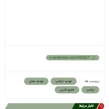
برچسب ها:
تهدید ترامپ
تهدید عمان
ترامپ
خلیج فارس
اخبار مرتبط