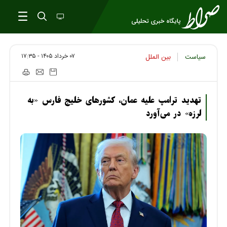
۰۷ خرداد ۱۴۰۵ - ۱۷:۳۵
سیاست
بین الملل
تهدید ترامپ علیه عمان، کشور‌های خلیج فارس «به
لرزه» در می‌آورد