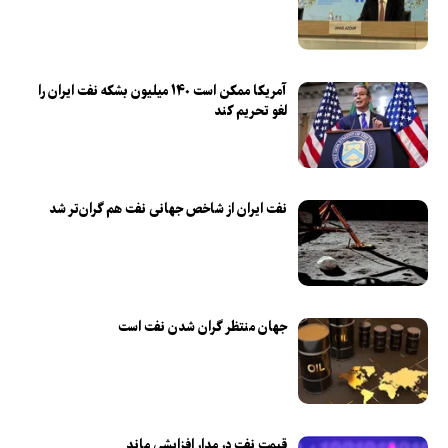
آمریکا ممکن است ۱۴۰ میلیون بشکه نفت ایران را
لغو تحریم کند
نفت ایران از شاخص جهانی نفت هم گران‌تر شد
جهان منتظر گران شدن نفت است
قیمت نفت در مدار افزایشی ماند