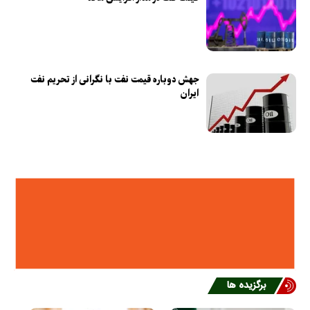
جهش دوباره قیمت نفت با نگرانی از تحریم نفت
ایران
برگزیده ها