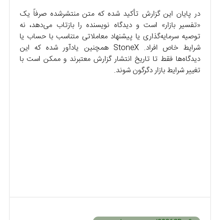
در پایان این گزارش تأکید شده که متن منتشرشده صرفاً یک
«تفسیر بازار» است و دیدگاه نویسنده را بازتاب می‌دهد، نه
توصیه سرمایه‌گذاری یا پیشنهاد معاملاتی متناسب با حساب یا
شرایط خاص افراد. StoneX همچنین یادآور شده که این
دیدگاه‌ها فقط تا تاریخ انتشار گزارش معتبرند و ممکن است با
تغییر شرایط بازار دگرگون شوند.