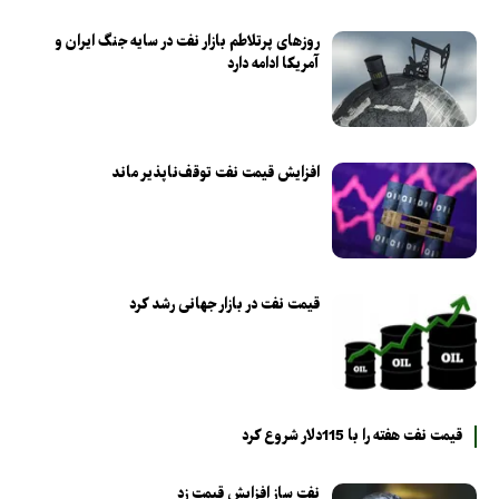
روزهای پرتلاطم‌ بازار نفت در سایه جنگ ایران و
آمریکا ادامه دارد
افزایش قیمت نفت توقف‌ناپذیر ماند
قیمت نفت در بازار جهانی رشد کرد
قیمت نفت هفته را با 115دلار شروع کرد
نفت ساز افزایش قیمت زد