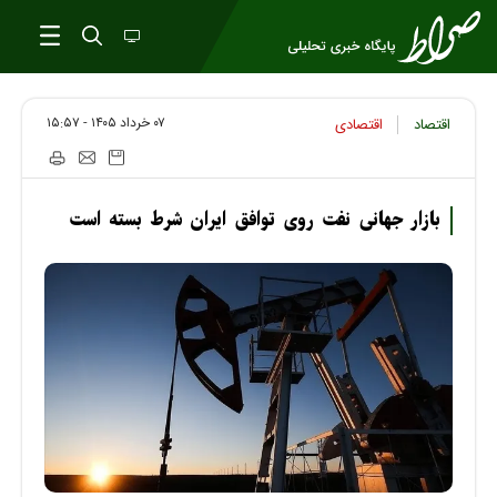
۰۷ خرداد ۱۴۰۵ - ۱۵:۵۷
اقتصاد
اقتصادی
بازار جهانی نفت روی توافق ایران شرط بسته است