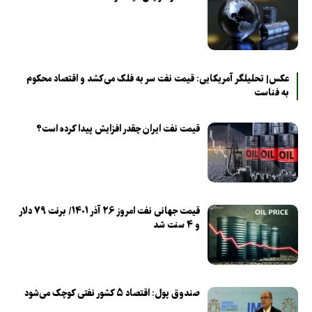
عکس| تحلیلگر آمریکایی: قیمت نفت سر به فلک می‌کشد و اقتصاد محکوم
به فناست
قیمت نفت ایران چقدر افزایش پیدا کرده است؟
قیمت جهانی نفت امروز ۲۶ آذر ۱۴۰۱/ برنت ۷۹ دلار
و ۴ سنت شد
صندوق پول: اقتصاد ۵ کشور نفتی کوچک می‌شود