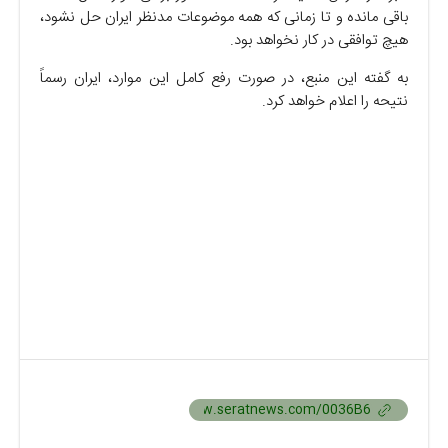
باقی مانده و تا زمانی که همه موضوعات مدنظر ایران حل نشود،
هیچ توافقی در کار نخواهد بود.
به گفته این منبع، در صورت رفع کامل این موارد، ایران رسماً
نتیحه را اعلام خواهد کرد.