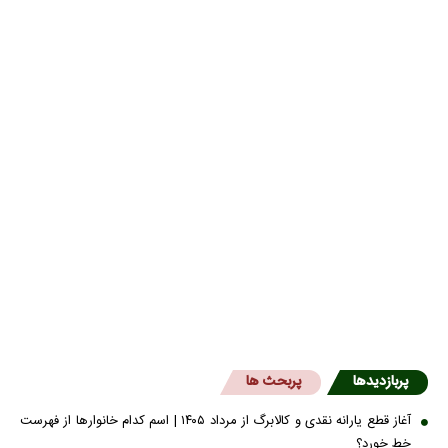
پربازدیدها
پربحث ها
آغاز قطع یارانه نقدی و کالابرگ از مرداد ۱۴۰۵ | اسم کدام خانوار‌ها از فهرست
خط خورد؟