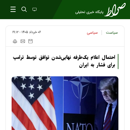
۰۶ خرداد ۱۴۰۵ - ۱۹:۱۲
سیاست
سیاسی
احتمال اعلام یک‌طرفه نهایی‌شدن توافق توسط ترامپ
برای فشار به ایران