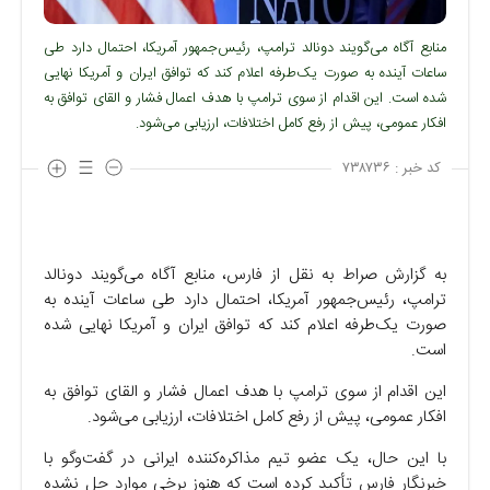
منابع آگاه می‌گویند دونالد ترامپ، رئیس‌جمهور آمریکا، احتمال دارد طی
ساعات آینده به صورت یک‌طرفه اعلام کند که توافق ایران و آمریکا نهایی
شده است. این اقدام از سوی ترامپ با هدف اعمال فشار و القای توافق به
افکار عمومی، پیش از رفع کامل اختلافات، ارزیابی می‌شود.
کد خبر :
۷۳۸۷۳۶
به گزارش صراط به نقل از فارس، منابع آگاه می‌گویند دونالد
ترامپ، رئیس‌جمهور آمریکا، احتمال دارد طی ساعات آینده به
صورت یک‌طرفه اعلام کند که توافق ایران و آمریکا نهایی شده
است.
این اقدام از سوی ترامپ با هدف اعمال فشار و القای توافق به
افکار عمومی، پیش از رفع کامل اختلافات، ارزیابی می‌شود.
با این حال، یک عضو تیم مذاکره‌کننده ایرانی در گفت‌و‌گو با
خبرنگار فارس تأکید کرده است که هنوز برخی موارد حل نشده