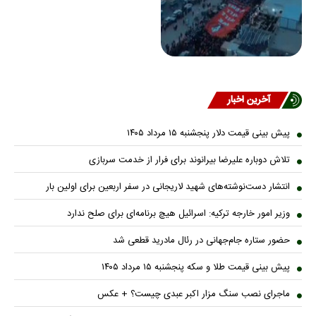
آخرین اخبار
پیش ‌بینی قیمت دلار پنجشنبه ۱۵ مرداد ۱۴۰۵
تلاش دوباره علیرضا بیرانوند برای فرار از خدمت سربازی
انتشار دست‌نوشته‌های شهید لاریجانی در سفر اربعین برای اولین بار
وزیر امور خارجه ترکیه: اسرائیل هیچ برنامه‌ای برای صلح ندارد
حضور ستاره جام‌جهانی در رئال مادرید قطعی شد
پیش بینی قیمت طلا و سکه پنجشنبه ۱۵ مرداد ۱۴۰۵
ماجرای نصب سنگ مزار اکبر عبدی چیست؟ + عکس