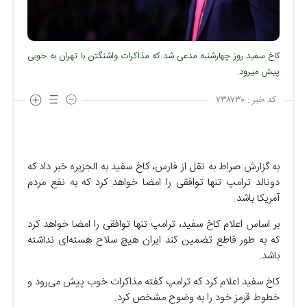
کاخ سفید روز چهارشنبه مدعی شد که مذاکرات واشنگتن با تهران به خوبی
پیش میرود.
کد خبر :
۷۳۸۷۳۰
به گزارش صراط به نقل از فارس، کاخ سفید به الجزیره خبر داد که
دونالد ترامپ تنها توافقی را امضا خواهد کرد که به نفع مردم
آمریکا باشد.
بر اساس اعلام کاخ سفید، ترامپ تنها توافقی را امضا خواهد کرد
که به طور قاطع تضمین کند ایران هیچ سلاح هسته‌ای نداشته
باشد.
کاخ سفید اعلام کرد که ترامپ گفته مذاکرات خوب پیش می‌رود و
خطوط قرمز خود را به وضوح مشخص کرد.