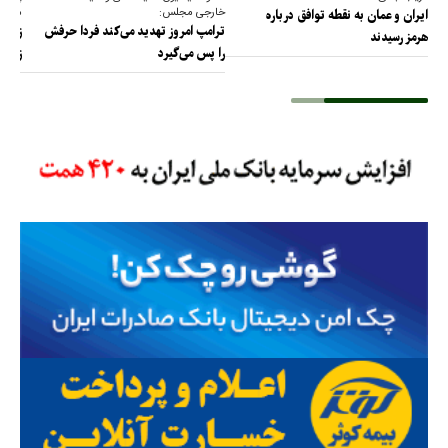
خارجی مجلس:
مجلس 
ایران و عمان به نقطه توافق درباره
ترامپ امروز تهدید می‌کند فردا حرفش
زیرسا
هرمز رسیدند
را پس می‌گیرد
زیرسا