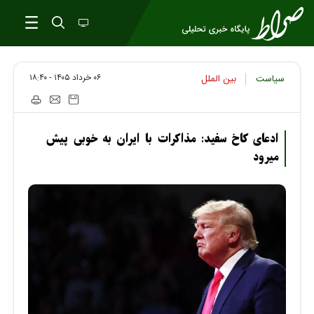
۰۶ خرداد ۱۴۰۵ - ۱۸:۴۰
سیاست
بین الملل
ادعای کاخ سفید: مذاکرات با ایران به خوبی پیش
میرود