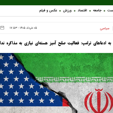
ست
جامعه
اقتصاد
ورزش
عکس و فیلم
۰۵ خرداد ۱۴۰۵ - ۱۷:۵۳
سیاسی
ه ادعا‌های ترامپ: فعالیت صلح آمیز هسته‌ای نیازی به مذاکره ندا