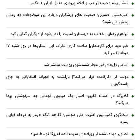
انتشار پیام عجیب ترامپ و اعلام پیروزی مقابل ایران + عکس
امیرحسین حسینی: صحبت های پزشکیان درباره این موضوعات چه زمانی
پخش می شود؟
ابراهیم رضایی خطاب به عربستان: امنیت را نمی‌شود از دیگران گدایی کرد
خبر مهم برای کارمندان| ساعت کاری ادارات این استان‌ها در روز شنبه ۱۷
مرداد تغییر کرد
اسامی ژل‌های غیر مجاز شستشوی پوست منتشر شد
دولت از «کارنامه» فرار می‌کند؟| بازگشت به ادبیات انتخاباتی به جای
پاسخگویی
کالابرگ در آستانه تغییر؛ اعتبار یک میلیون تومانی چه سرنوشتی پیدا
می‌کند؟
سخنگوی کمیسیون امنیت ملی مجلس: تفاهم تنگه هرمز به مرحله نهایی
رسید
تصاویر دیده نشده از پهپادهای منهدم‌شده آمریکا توسط سپاه