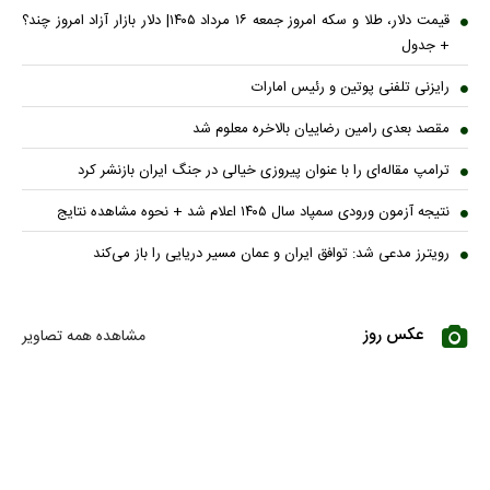
قیمت دلار، طلا و سکه امروز جمعه ۱۶ مرداد ۱۴۰۵| دلار بازار آزاد امروز چند؟
+ جدول
رایزنی تلفنی پوتین و رئیس امارات
مقصد بعدی رامین رضاییان بالاخره معلوم شد
ترامپ مقاله‌ای را با عنوان پیروزی خیالی در جنگ ایران بازنشر کرد
نتیجه آزمون ورودی سمپاد سال ۱۴۰۵ اعلام شد + نحوه مشاهده نتایج
رویترز مدعی شد: توافق ایران و عمان مسیر دریایی را باز می‌کند
عکس روز
مشاهده همه تصاویر