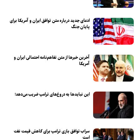
ادعای جدید درباره متن توافق ایران و آمریکا برای
پایان جنگ
آخرین خبر‌ها از متن تفاهم‌نامه احتمالی ایران و
آمریکا
این نباید‌ها به دروغ‌های ترامپ ضریب می‌دهد!
سراب توافق بازی ترامپ برای کاهش قیمت نفت
است