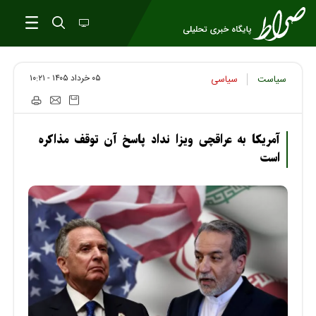
۰۵ خرداد ۱۴۰۵ - ۱۰:۲۱
سیاست
سیاسی
آمریکا به عراقچی ویزا نداد پاسخ آن توقف مذاکره
است