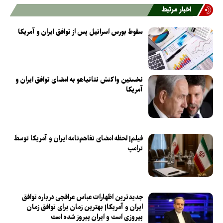
اخبار مرتبط
سقوط بورس اسرائیل پس از توافق ایران و آمریکا
نخستین واکنش نتانیاهو به امضای توافق ایران و
آمریکا
فیلم| لحظه امضای تفاهم‌نامه ایران و آمریکا توسط
ترامپ
جدیدترین اظهارات عباس عراقچی درباره توافق
ایران و آمریکا| بهترین زمان برای توافق زمان
پیروزی است و ایران پیروز شده است