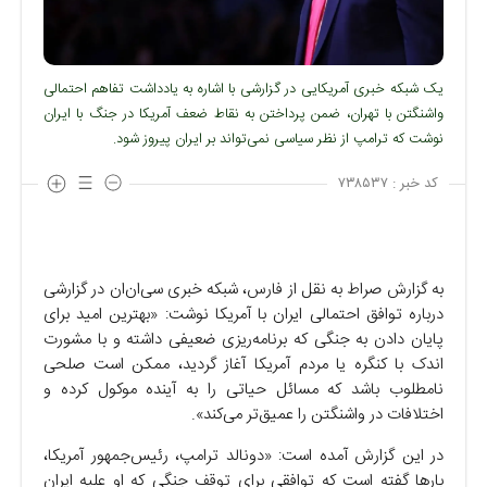
یک شبکه خبری آمریکایی در گزارشی با اشاره به یادداشت تفاهم احتمالی
واشنگتن با تهران، ضمن پرداختن به نقاط ضعف آمریکا در جنگ با ایران
نوشت که ترامپ از نظر سیاسی نمی‌تواند بر ایران پیروز شود.
کد خبر :
۷۳۸۵۳۷
به گزارش صراط به نقل از فارس، شبکه خبری سی‌ان‌ان در گزارشی
درباره توافق احتمالی ایران با آمریکا نوشت: «بهترین امید برای
پایان دادن به جنگی که برنامه‌ریزی ضعیفی داشته و با مشورت
اندک با کنگره یا مردم آمریکا آغاز گردید، ممکن است صلحی
نامطلوب باشد که مسائل حیاتی را به آینده موکول کرده و
اختلافات در واشنگتن را عمیق‌تر می‌کند».
در این گزارش آمده است: «دونالد ترامپ، رئیس‌جمهور آمریکا،
بارها گفته است که توافقی برای توقف جنگی که او علیه ایران