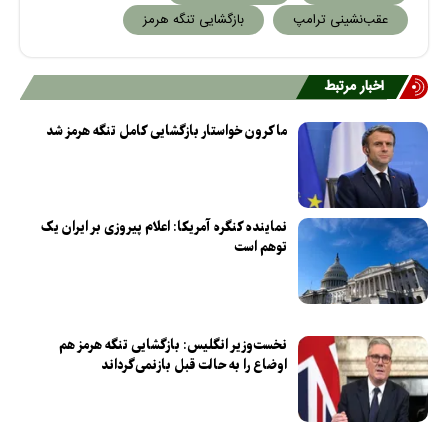
عقب‌نشینی ترامپ
بازگشایی تنگه هرمز
اخبار مرتبط
ماکرون خواستار بازگشایی کامل تنگه هرمز شد
نماینده کنگره آمریکا: اعلام پیروزی بر ایران یک
توهم است
نخست‌وزیر انگلیس: بازگشایی تنگه هرمز هم
اوضاع را به حالت قبل بازنمی‌گرداند