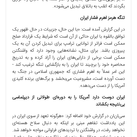
بگردند که اغلب به باتلاق تبدیل می‌شود».
تنگه هرمز اهرم فشار ایران
در این گزارش آمده است: «با این حال، جزییات در حال ظهور یک
توافق بالقوه با ایران حاکی از آن است که شرایط یک قرارداد صلح
ممکن است فراتر از توانایی ترامپ برای تبدیل کردن آن به یک
پیروزی باشد. برای مثال، نشانه‌هایی وجود دارد که واشنگتن
ممکن است برخی از دارایی‌های ایران را آزاد کرده و به تدریج
محاصره خود را برچیند تا ایران را به بازگشایی تنگه ترغیب کند -
این امر عملاً به اهرم فشاری که جمهوری اسلامی در جنگ به
دست آورده است، مشروعیت می‌بخشد و برگ‌های برنده کلیدی
آمریکا را از دست می‌دهد».
ایران دوست دارد آمریکا را به دوره‌ای طولانی از دیپلماسی
بی‌نتیجه بکشاند
سی‌ان‌ان در گزارش خود اضافه کرد: «هرگونه تعهد از سوی ایران در
این یادداشت تفاهم مبنی بر اینکه به دنبال سلاح هسته‌ای
نخواهد رفت، در واشنگتن با تردیدهای فراوانی مواجه خواهد شد.