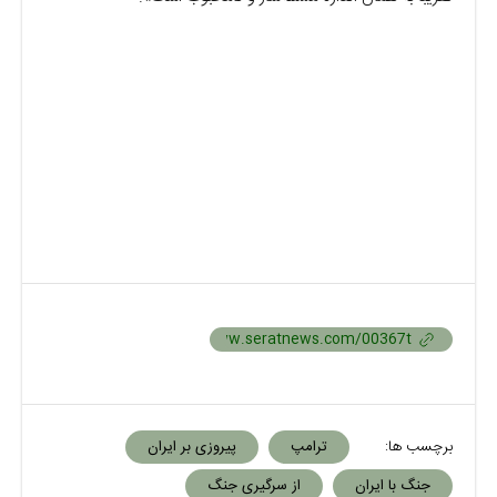
برچسب ها:
ترامپ
پیروزی بر ایران
جنگ با ایران
از سرگیری جنگ