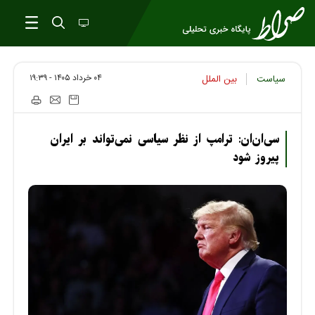
۰۴ خرداد ۱۴۰۵ - ۱۹:۳۹
سیاست
بین الملل
سی‌ان‌ان: ترامپ از نظر سیاسی نمی‌تواند بر ایران
پیروز شود