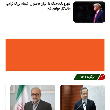
نیوزویک: جنگ با ایران به‌عنوان اشتباه بزرگ ترامپ
ماندگار خواهد شد
برگزیده ها