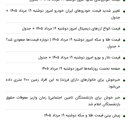
تغییر شدید قیمت خودرو‌های ایران خودرو امروز دوشنبه ۱۹ مرداد ۱۴۰۵ +
جدول
قیمت انواع ارز‌های دیجیتال امروز دوشنبه ۱۹ مرداد ۱۴۰۵ + جدول
قیمت طلا و سکه امروز دوشنبه ۱۹ مرداد ۱۴۰۵ | دوباره قیمت‌ها صعودی شد؟
+ جدول
قیمت دلار و یورو امروز دوشنبه ۱۹ مرداد ۱۴۰۵ + جدول
صفحه نخست روزنامه‌ها امروز دوشنبه ۱۹ مرداد ۱۴۰۵
خبرخوش برای خانوارهای دارای فرزند| به این افراد زمین ۲۰۰ متری داده
می‌شود
خبر خوش برای بازنشستگان تامین اجتماعی| زمان واریز معوقات حقوق
بازنشستگان اعلام شد
پیش بینی قیمت طلا و سکه دوشنبه ۱۹ مرداد ۱۴۰۵