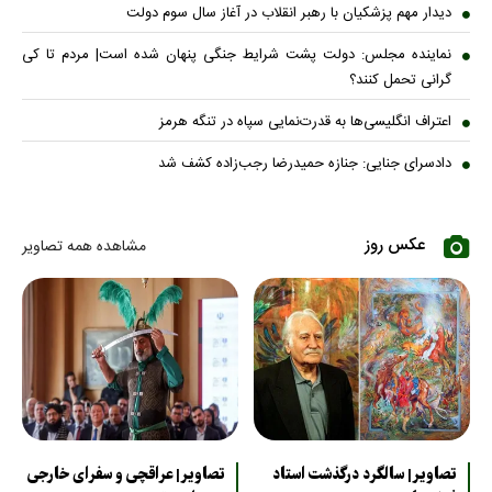
دیدار مهم پزشکیان با رهبر انقلاب در آغاز سال سوم دولت
نماینده مجلس: دولت پشت شرایط جنگی پنهان شده است| مردم تا کی
گرانی تحمل کنند؟
اعتراف انگلیسی‌ها به قدرت‌نمایی سپاه در تنگه هرمز
دادسرای جنایی: جنازه حمیدرضا رجب‌زاده کشف شد
عکس روز
مشاهده همه تصاویر
تصاویر| سالگرد درگذشت استاد
تصاویر| عراقچی و سفرای خارجی