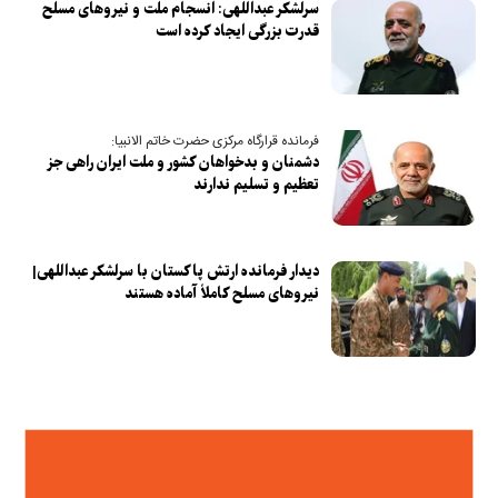
سرلشکر عبداللهی: انسجام ملت و نیرو‌های مسلح
قدرت بزرگی ایجاد کرده است
فرمانده قرارگاه مرکزی حضرت خاتم الانبیا:
دشمنان و بدخواهان کشور و ملت ایران راهی جز
تعظیم و تسلیم ندارند
دیدار فرمانده ارتش پاکستان با سرلشکر عبداللهی|
نیرو‌های مسلح کاملاً آماده هستند