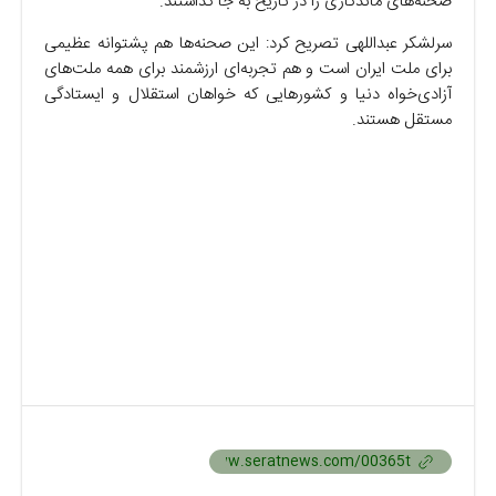
صحنه‌های ماندگاری را در تاریخ به جا گذاشتند.
سرلشکر عبداللهی تصریح کرد: این صحنه‌ها هم پشتوانه عظیمی
برای ملت ایران است و هم تجربه‌ای ارزشمند برای همه ملت‌های
آزادی‌خواه دنیا و کشور‌هایی که خواهان استقلال و ایستادگی
مستقل هستند.