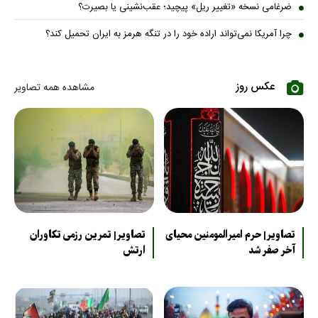
ضرغامی نسخه «تغییر ریل» پیچید؛ عقب‌نشینی یا بصیرت؟
چرا آمریکا نمی‌تواند اراده خود را در تنگه هرمز به ایران تحمیل کند؟
عکس روز
مشاهده همه تصاویر
تصاویر| حرم امیرالمومنین محیای
تصاویر| تمرین رزمی تکاوران
آخر صفر شد
ارتش