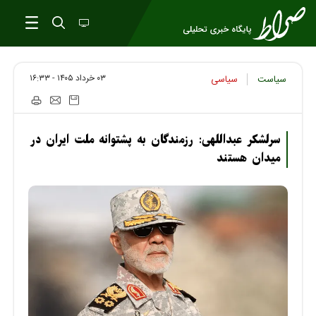
۰۳ خرداد ۱۴۰۵ - ۱۶:۳۳
سیاست
سیاسی
سرلشکر عبداللهی: رزمندگان به پشتوانه ملت ایران در
میدان هستند