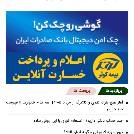
پربازدیدها
پربحث ها
آغاز قطع یارانه نقدی و کالابرگ از مرداد ۱۴۰۵ | اسم کدام خانوار‌ها از فهرست
خط خورد؟
چند حساب بانکی دارید؟ | استعلام فوری با این روش ساده
ترور شهید لاریجانی چگونه اتفاق افتاد؟