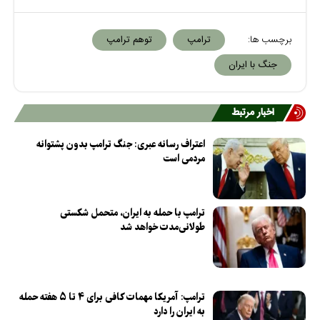
برچسب ها:
ترامپ
توهم ترامپ
جنگ با ایران
اخبار مرتبط
اعتراف رسانه عبری: جنگ ترامپ بدون پشتوانه
مردمی است
ترامپ با حمله به ایران، متحمل شکستی
طولانی‌مدت خواهد شد
ترامپ: آمریکا مهمات کافی برای ۴ تا ۵ هفته حمله
به ایران را دارد