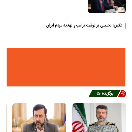
عکس| تحلیلی بر توئیت ترامپ و تهدید مردم ایران
برگزیده ها