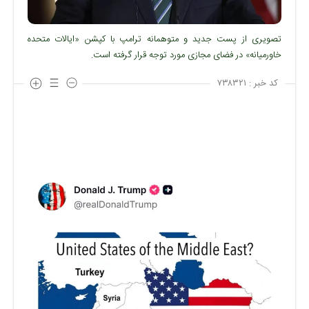
تصویری از پست جدید و متوهمانه ترامپ با کپشن «ایالات متحده
خاورمیانه» در فضای مجازی مورد توجه قرار گرفته است.
کد خبر :
۷۳۸۳۲۱