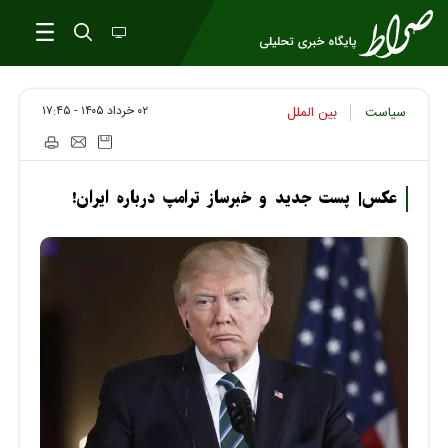
۰۲ خرداد ۱۴۰۵ - ۱۷:۴۵
سیاست
بین الملل
عکس| پست جدید و خبرساز ترامپ درباره ایران!