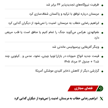
ظرفیت نیروگاه‌های تجدیدپذیر ۴۶ برابر شد
عربستان درباره توافق با ترکیه و پاکستان شفاف‌سازی کرد
ابراهیم رضایی خطاب به عربستان: امنیت را نمی‌شود از دیگران گدایی کرد
علم‌الهدی: هرکس می‌گوید جنگ را تمام کنیم یا منافق است یا قلب مریض
دارد
وینگر آفریقایی پرسپولیس ماندنی شد
قیمت جدید انواع حبوبات در بازار| لوبیا چیتی، نخود، عدس و...کیلویی چند
شد؟ + جدول ۱۶ مرداد ۱۴۰۵
گزارشی دیگر از کاهش ذخایر کلیدی موشکی آمریکا
فضای مجازی
ابراهیم رضایی خطاب به عربستان: امنیت را نمی‌شود از دیگران گدایی کرد