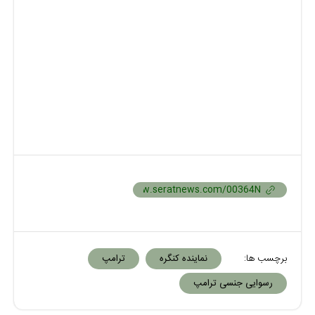
برچسب ها:
نماینده کنگره
ترامپ
رسوایی جنسی ترامپ