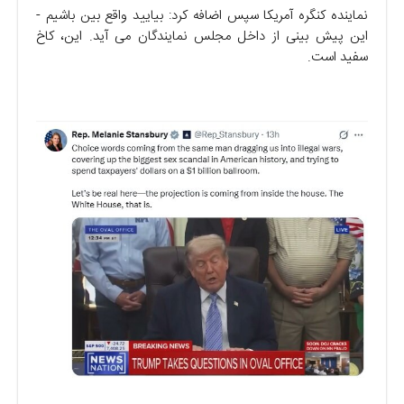
نماینده کنگره آمریکا سپس اضافه کرد: بیایید واقع‌ بین باشیم -
این پیش‌ بینی از داخل مجلس نمایندگان می‌ آید. این، کاخ
سفید است.