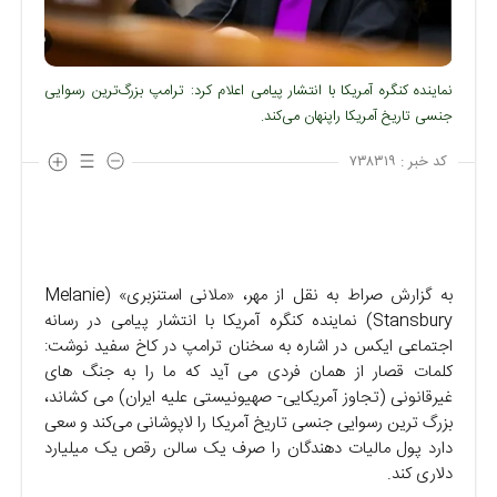
نماینده کنگره آمریکا با انتشار پیامی اعلام کرد: ترامپ بزرگ‌ترین رسوایی
جنسی تاریخ آمریکا راپنهان می‌کند.
کد خبر :
۷۳۸۳۱۹
به گزارش صراط به نقل از مهر، «ملانی استنزبری» (Melanie
Stansbury) نماینده کنگره آمریکا با انتشار پیامی در رسانه
اجتماعی ایکس در اشاره به سخنان ترامپ در کاخ سفید نوشت:
کلمات قصار از همان فردی می‌ آید که ما را به جنگ‌ های
غیرقانونی (تجاوز آمریکایی- صهیونیستی علیه ایران) می‌ کشاند،
بزرگ ترین رسوایی جنسی تاریخ آمریکا را لاپوشانی می‌کند و سعی
دارد پول مالیات‌ دهندگان را صرف یک سالن رقص یک میلیارد
دلاری کند.