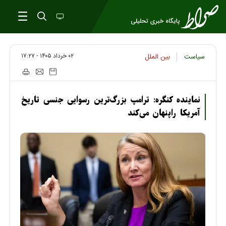
۰۲ خرداد ۱۴۰۵ - ۱۷:۲۷
سیاست
بین الملل
نماینده کنگره: ترامپ بزرگ‌ترین رسوایی جنسی تاریخ
آمریکا راپنهان می‌کند