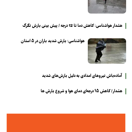
هشدار هواشناسی: کاهش دما تا 12 درجه / پیش بینی بارش تگرگ
هواشناسی: بارش شدید باران در ۵ استان
آماده‌باش نیروهای امدادی به دلیل بارش‌های شدید
هشدار/ کاهش ۱۵ درجه‌ای دمای هوا و شروع بارش ها