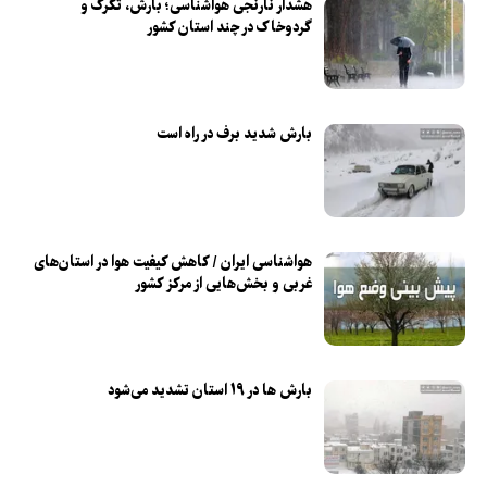
هشدار نارنجی هواشناسی؛ بارش، تگرگ و
گردوخاک در چند استان کشور
بارش شدید برف در راه است
هواشناسی ایران / کاهش کیفیت هوا در استان‌های
غربی و بخش‌هایی از مرکز کشور
بارش ها در ۱۹ استان تشدید می‌شود