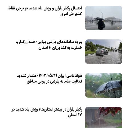
احتمال رگبار باران و وزش باد شدید در برخی نقاط
کشور طی امروز
ورود سامانه‌های بارشی پیاپی؛ هشدار رگبار و
خسارت به کشاورزان ۱۰ استان
هواشناسی ایران ۱۴۰۲/۰۵/۲۱؛ هشدار تشدید
فعالیت سامانه بارشی در برخی مناطق
رگبار باران در بیشتر استان‌ها/ وزش باد شدید در
۱۷ استان