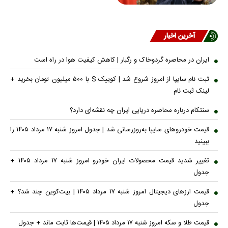
آخرین اخبار
ایران در محاصره گردوخاک و رگبار | کاهش کیفیت هوا در راه است
ثبت نام سایپا از امروز شروع شد | کوییک S با ۵۰۰ میلیون تومان بخرید +
لینک ثبت نام
سنتکام درباره محاصره دریایی ایران چه نقشه‌ای دارد؟
قیمت خودرو‌های سایپا به‌روز‌رسانی شد | جدول امروز شنبه ۱۷ مرداد ۱۴۰۵ را
ببینید
تغییر شدید قیمت محصولات ایران خودرو امروز شنبه ۱۷ مرداد ۱۴۰۵ +
جدول
قیمت ارز‌های دیجیتال امروز شنبه ۱۷ مرداد ۱۴۰۵ | بیت‌کوین چند شد؟ +
جدول
قیمت طلا و سکه امروز شنبه ۱۷ مرداد ۱۴۰۵ | قیمت‌ها ثابت ماند + جدول