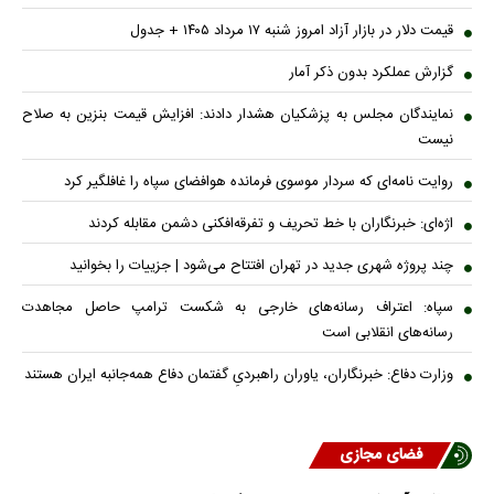
قیمت دلار در بازار آزاد امروز شنبه ۱۷ مرداد ۱۴۰۵ + جدول
گزارش عملکرد بدون ذکر آمار
نمایندگان مجلس به پزشکیان هشدار دادند: افزایش قیمت بنزین به صلاح
نیست
روایت نامه‌ای که سردار موسوی فرمانده هوافضای سپاه را غافلگیر کرد
اژه‌ای: خبرنگاران با خط تحریف و تفرقه‌افکنی دشمن مقابله کردند
چند پروژه شهری جدید در تهران افتتاح می‌شود | جزییات را بخوانید
سپاه: اعتراف رسانه‌های خارجی به شکست ترامپ حاصل مجاهدت
رسانه‌های انقلابی است
وزارت دفاع: خبرنگاران، یاوران راهبردیِ گفتمان دفاع همه‌جانبه ایران هستند
فضای مجازی