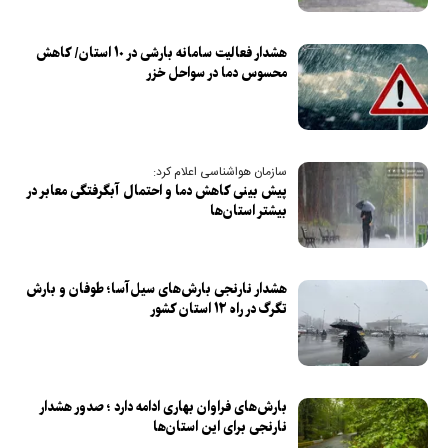
هشدار فعالیت سامانه بارشی در ۱۰ استان/ کاهش
محسوس دما در سواحل خزر
سازمان هواشناسی اعلام کرد:
پیش بینی کاهش دما و احتمال آبگرفتگی معابر در
بیشتر استان‌ها
هشدار نارنجی بارش‌های سیل‌آسا؛ طوفان و بارش
تگرگ در راه ۱۲ استان کشور
بارش‌های فراوان بهاری ادامه دارد ؛ صدور هشدار
نارنجی برای این استان‌ها