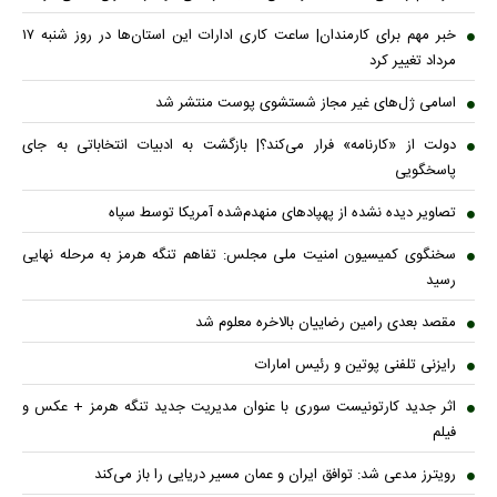
خبر مهم برای کارمندان| ساعت کاری ادارات این استان‌ها در روز شنبه ۱۷
مرداد تغییر کرد
اسامی ژل‌های غیر مجاز شستشوی پوست منتشر شد
دولت از «کارنامه» فرار می‌کند؟| بازگشت به ادبیات انتخاباتی به جای
پاسخگویی
تصاویر دیده نشده از پهپادهای منهدم‌شده آمریکا توسط سپاه
سخنگوی کمیسیون امنیت ملی مجلس: تفاهم تنگه هرمز به مرحله نهایی
رسید
مقصد بعدی رامین رضاییان بالاخره معلوم شد
رایزنی تلفنی پوتین و رئیس امارات
اثر جدید کارتونیست سوری با عنوان مدیریت جدید تنگه هرمز + عکس و
فیلم
رویترز مدعی شد: توافق ایران و عمان مسیر دریایی را باز می‌کند