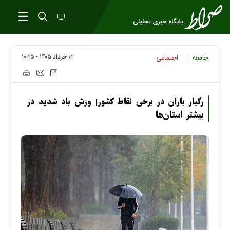
۰۲ خرداد ۱۴۰۵ - ۱۰:۲۵
جامعه
اجتماعی
رگبار باران در برخی نقاط کشور| وزش باد شدید در
بیشتر استان‌ها