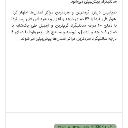
سانتیگراد پیش‌بینی می‌شود.
ضیاییان درباره گرم‌ترین و سردترین مراکز استان‌ها اظهار کرد:
اهواز طی فردا با ۴۴ دمای درجه و اهواز و بندرعباس طی پس‌فردا
با دمای ۴۰ درجه سانتیگراد گرم‌ترین و اردبیل طی یک‌شنبه با
دمای ۸ درجه و اردبیل، ارومیه و سنندج طی پس‌فردا با دمای ۹
درجه سانتیگراد سردترین مراکز استان‌ها پیش‌بینی می‌شوند.