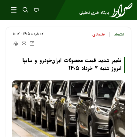
۰۲ خرداد ۱۴۰۵ - ۱۰:۱۷
اقتصاد
اقتصادی
تغییر شدید قیمت محصولات ایران‌خودرو و سایپا
امروز شنبه ۲ خرداد ۱۴۰۵