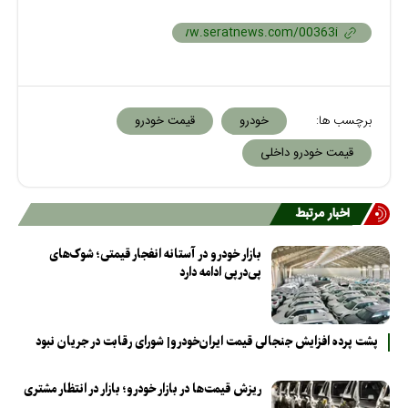
برچسب ها:
خودرو
قیمت خودرو
قیمت خودرو داخلی
اخبار مرتبط
بازار خودرو در آستانه انفجار قیمتی؛ شوک‌های
پی‌درپی ادامه دارد
پشت پرده افزایش جنجالی قیمت ایران‌خودرو| شورای رقابت در جریان نبود
ریزش قیمت‌ها در بازار خودرو؛ بازار در انتظار مشتری