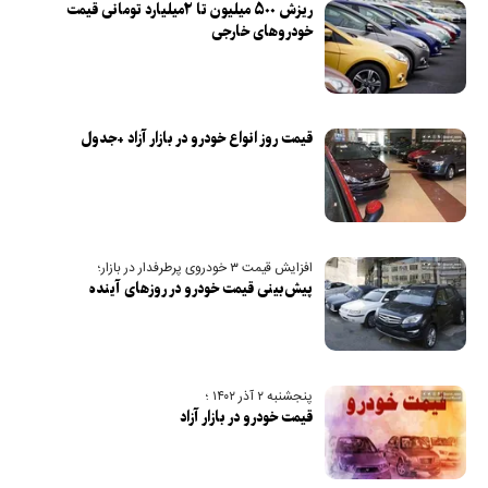
ریزش ۵۰۰ میلیون تا ۲میلیارد تومانی قیمت
خودرو‌های خارجی
قیمت روز انواع خودرو در بازار آزاد +جدول
افزایش قیمت ۳ خودروی پرطرفدار در بازار؛
پیش‌بینی قیمت خودرو در روزهای آینده
پنجشنبه ۲ آذر ۱۴۰۲ ؛
قیمت خودرو در بازار آزاد