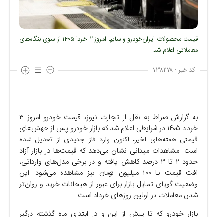
قیمت محصولات ایران‌خودرو و سایپا امروز ۲ خردا ۱۴۰۵ از سوی بنگاه‌های
معاملاتی اعلام شد.
کد خبر :
۷۳۸۲۷۸
به گزارش صراط به نقل از تجارت نیوز، قیمت خودرو امروز ۳
خرداد ۱۴۰۵ در شرایطی اعلام شد که بازار خودرو پس از جهش‌های
قیمتی هفته‌های اخیر، اکنون وارد فاز جدیدی از تعدیل شده
است. مشاهدات میدانی نشان می‌دهد که قیمت‌ها در بازار آزاد
حدود ۲ تا ۳ درصد کاهش یافته و در برخی مدل‌های وارداتی،
افت قیمت تا ۱۰۰ میلیون تومان نیز مشاهده می‌شود. این
وضعیت گویای تمایل بازار برای عبور از هیجانات خرید و روان‌تر
شدن معاملات در اولین روز‌های خرداد است.
بازار خودرو که تا پیش از این و در ابتدای ماه گذشته درگیر