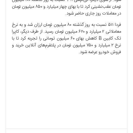
تومان عقب‌نشینی کرد تا با بهای چهار میلیارد و ۸۵۰ میلیون تومان
در معاملات روز جاری حاضر شود.
فردا ۵۱۱ نسبت به روز گذشته ۸۰ میلیون تومان ارزان شد و به نرخ
معاملاتی ۲ میلیارد و ۶۲۰ میلیون تومان رسید. از طرف دیگر، کاپرا
تک کابین B کاهش بهای ۶۰ میلیون تومانی را تجربه کرد تا با
نرخ ۲ میلیارد و ۷۵۰ میلیون تومان در پلتفرم‌های آنلاین خرید و
فروش خودرو عرضه شود.