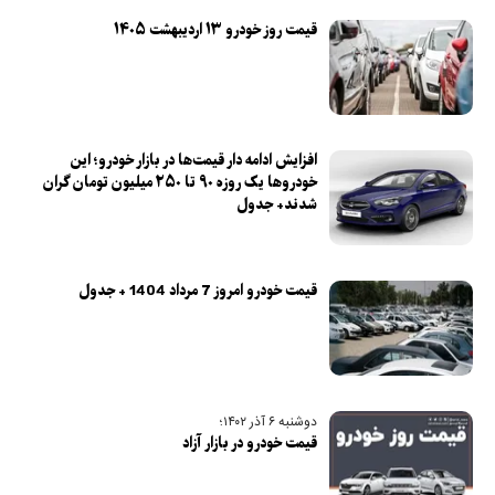
قیمت روز خودرو ۱۳ اردیبهشت ۱۴۰۵
افزایش ادامه دار قیمت‌ها در بازار خودرو؛ این
خودرو‌ها یک روزه ۹۰ تا ۲۵۰ میلیون تومان گران
شدند+ جدول
قیمت خودرو امروز 7 مرداد 1404 + جدول
دوشنبه ۶ آذر ۱۴۰۲؛
قیمت خودرو در بازار آزاد