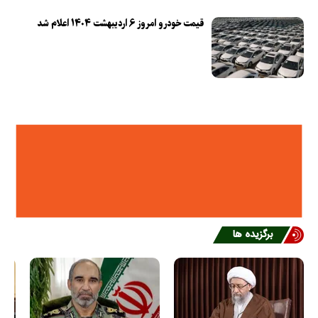
قیمت خودرو امروز ۶ اردیبهشت ۱۴۰۴ اعلام شد
برگزیده ها