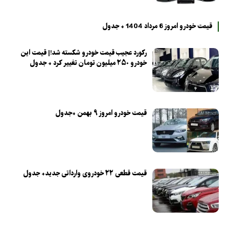
قیمت خودرو امروز 6 مرداد 1404 + جدول
رکورد عجیب قیمت خودرو شکسته شد!| قیمت این
خودرو ۲۵۰ میلیون تومان تغییر کرد + جدول
قیمت خودرو امروز ۹ بهمن +جدول
قیمت قطعی ۲۲ خودروی وارداتی جدید+ جدول