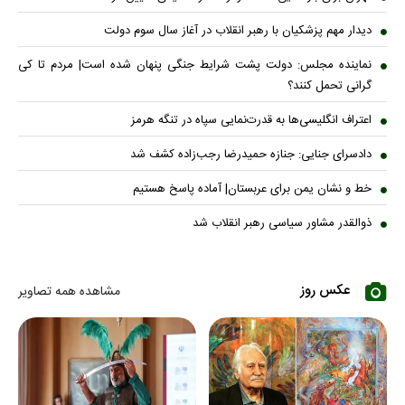
دیدار مهم پزشکیان با رهبر انقلاب در آغاز سال سوم دولت
نماینده مجلس: دولت پشت شرایط جنگی پنهان شده است| مردم تا کی
گرانی تحمل کنند؟
اعتراف انگلیسی‌ها به قدرت‌نمایی سپاه در تنگه هرمز
دادسرای جنایی: جنازه حمیدرضا رجب‌زاده کشف شد
خط و نشان یمن برای عربستان| آماده پاسخ هستیم
ذوالقدر مشاور سیاسی رهبر انقلاب شد
عکس روز
مشاهده همه تصاویر