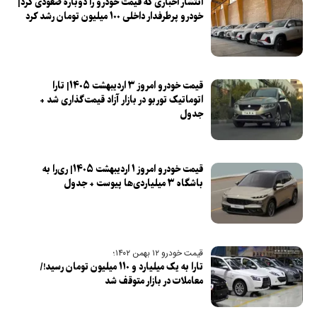
انتشار اخباری که قیمت خودرو را دوباره صعودی کرد|
خودرو پرطرفدار داخلی ۱۰۰ میلیون تومان رشد کرد
قیمت خودرو امروز ۳ اردیبهشت ۱۴۰۵| تارا
اتوماتیک توربو در بازار آزاد قیمت‌گذاری شد +
جدول
قیمت خودرو امروز ۱ اردیبهشت ۱۴۰۵| ری‌را به
باشگاه ۳ میلیاردی‌ها پیوست + جدول
قیمت خودرو ۱۲ بهمن ۱۴۰۲؛
تارا به یک میلیارد و ۱۱۰ میلیون تومان رسید!/
معاملات در بازار متوقف شد