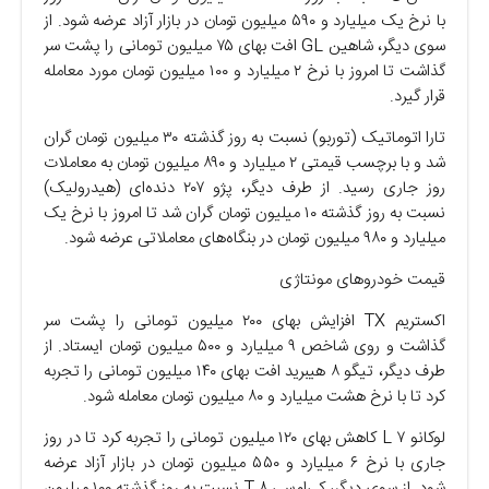
با نرخ یک میلیارد و ۵۹۰ میلیون تومان در بازار آزاد عرضه شود. از
سوی دیگر، شاهین GL افت بهای ۷۵ میلیون تومانی را پشت سر
گذاشت تا امروز با نرخ ۲ میلیارد و ۱۰۰ میلیون تومان مورد معامله
قرار گیرد.
تارا اتوماتیک (توربو) نسبت به روز گذشته ۳۰ میلیون تومان گران
شد و با برچسب قیمتی ۲ میلیارد و ۸۹۰ میلیون تومان به معاملات
روز جاری رسید. از طرف دیگر، پژو ۲۰۷ دنده‌ای (هیدرولیک)
نسبت به روز گذشته ۱۰ میلیون تومان گران شد تا امروز با نرخ یک
میلیارد و ۹۸۰ میلیون تومان در بنگاه‌های معاملاتی عرضه شود.
قیمت خودرو‌های مونتاژی
اکستریم TX افزایش بهای ۲۰۰ میلیون تومانی را پشت سر
گذاشت و روی شاخص ۹ میلیارد و ۵۰۰ میلیون تومان ایستاد. از
طرف دیگر، تیگو ۸ هیبرید افت بهای ۱۴۰ میلیون تومانی را تجربه
کرد تا با نرخ هشت میلیارد و ۸۰ میلیون تومان معامله شود.
لوکانو L ۷ کاهش بهای ۱۲۰ میلیون تومانی را تجربه کرد تا در روز
جاری با نرخ ۶ میلیارد و ۵۵۰ میلیون تومان در بازار آزاد عرضه
شود. از سوی دیگر، کی‌ام‌سی T ۸ نسبت به روز گذشته ۱۰۰ میلیون