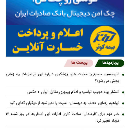
پربازدیدها
پربحث ها
امیرحسین حسینی: صحبت های پزشکیان درباره این موضوعات چه زمانی
پخش می شود؟
انتشار پیام عجیب ترامپ و اعلام پیروزی مقابل ایران + عکس
ابراهیم رضایی خطاب به عربستان: امنیت را نمی‌شود از دیگران گدایی کرد
خبر مهم برای کارمندان| ساعت کاری ادارات این استان‌ها در روز شنبه ۱۷
مرداد تغییر کرد