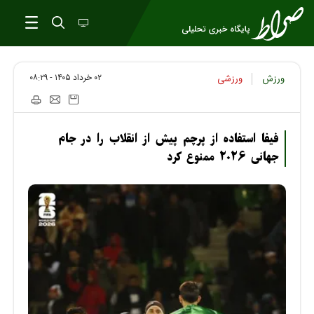
۰۲ خرداد ۱۴۰۵ - ۰۸:۲۹
ورزش
ورزشی
فیفا استفاده از پرچم پیش از انقلاب را در جام
جهانی ۲۰۲۶ ممنوع کرد