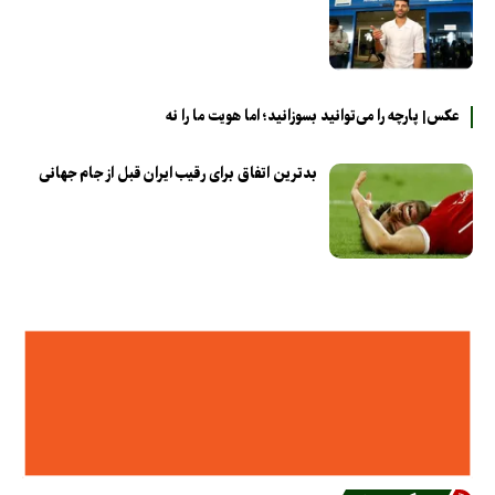
عکس| پارچه را می‌توانید بسوزانید؛ اما هویت ما را نه
بدترین اتفاق برای رقیب ایران قبل از جام جهانی