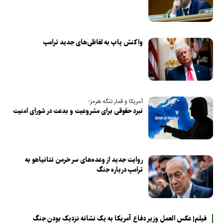
واکنش پاپ به لفاظی‌های جدید ترامپ
آمریکا و قمار تنگه هرمز؛
نبرد حقوقی برای مشروعیت و بدعت در شورای امنیت
روایت جدید از وعده‌های سر خرمن نتانیاهو به
ترامپ درباره جنگ
فیلم| عکس العمل وزیر دفاع آمریکا به یک نشانه نزدیک بودن جنگ