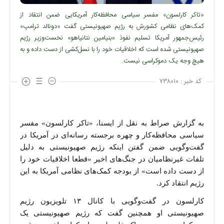
«تاکر کارلسون» مفسر سیاسی محافظه‌کار آمریکایی ضمن انتقاد از
کمک‌های نظامی کشورش به رژیم صهیونیستی گفت «دونالد ترامپ»
رئیس‌جمهور آمریکا تسلیم نفوذ «بنیامین نتانیاهو» نخست‌وزیر رژیم
صهیونیستی شده است که اخلاقیات خود را با نسل‌کشی از دست داده و به
هیچ وجه یک دموکراسی نیست.
کد خبر :
۷۳۸۰۱۰
به گزارش صراط به نقل از ایسنا، «تاکر کارلسون» مفسر
سیاسی محافظه‌کار و چهره برجسته رسانه‌ای در آمریکا در
گفت‌وگویی ضمن گفتن اینکه رژیم صهیونیستی به دلیل
تلفات غیرنظامیان در جنگ‌های اخیر «قطعا اخلاقیات خود را
از دست داده است» از بودجه کمک‌های نظامی آمریکا به این
رژیم انتقاد کرد.
کارلسون در گفت‌وگویی با کانال ۱۳ تلویزیون رژیم
صهیونیستی او همچنین گفت که رژیم صهیونیستی یک