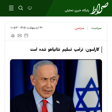
۳۰ ارديبهشت ۱۴۰۵ - ۱۰:۵۳
سیاست
سیاسی
کارلسون: ترامپ تسلیم نتانیاهو شده است