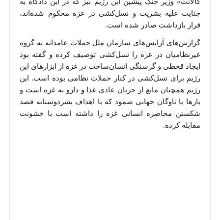
گالانت» وزیر جنگ پیشین این رژیم نیز که در این دادگاه به
جنایت علیه بشریت و نسل‌کشی در غزه محکوم شده‌اند،
قرار بازداشت صادر شده است.
گزارش‌های آژانس‌های سازمان ملل حملات عامدانه به گروه
غیرنظامیان در غزه را نسل‌کشی توصیف کرده و گفته بود
ایجاد قحطی و گرسنگی انسان‌ساخت در غزه از ابزارهای این
رژیم برای نسل‌کشی در کنار حملات نظامی بوده است. این
رژیم همچنان مانع از جریان عادی غذا و دارو به غزه است و
بارها با ناوگان جهانی صمود که با اهداف بشردوستانه قصد
شکستن محاصره انسانی غزه را داشته است با خشونت
مقابله کرده.