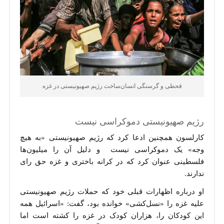
قحطی و گرسنگی انسان‌ساخت رژیم صهیونیستی در غزه
رژیم صهیونیستی دموکراسی نیست
کارلسون همچنین ادعا کرد که رژیم صهیونیستی «به هیچ
وجه» یک دموکراسی نیست و دلیل آن را میلیون‌ها
فلسطینی عنوان کرد که در کرانه باختری و غزه حق رای
ندارند.
او درباره اظهارات قبلی خود که حملات رژیم صهیونیستی
علیه غزه را «نسل‌کشی» خوانده بود، گفت: «اسرائیل همه
این کودکان را، هزاران کودک در غزه را کشته است اما