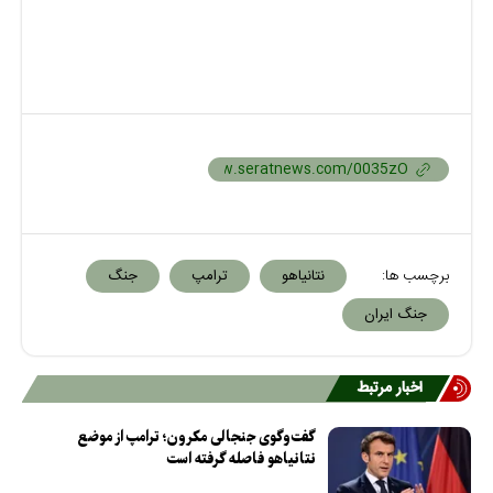
برچسب ها:
نتانیاهو
ترامپ
جنگ
جنگ ایران
اخبار مرتبط
گفت‌وگوی جنجالی مکرون؛ ترامپ از موضع
نتانیاهو فاصله گرفته است