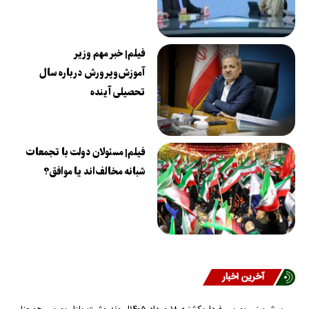
فیلم| خبر مهم وزیر
آموزش‌وپرورش درباره سال
تحصیلی آینده
فیلم| مسئولان دولت با تجمعات
شبانه مخالف‌اند یا موافق؟
آخرین اخبار