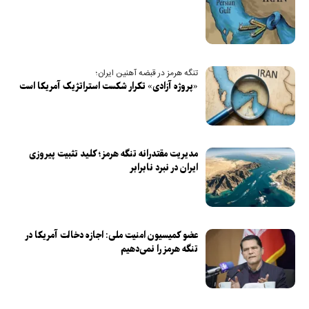
تنگه هرمز در قبضه آهنین ایران؛
«پروژه آزادی» تکرار شکست استراتژیک آمریکا است
مدیریت مقتدرانه تنگه هرمز؛ کلید تثبیت پیروزی
ایران در نبرد نابرابر
عضو کمیسیون امنیت ملی: اجازه دخالت آمریکا در
تنگه هرمز را نمی‌دهیم