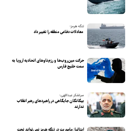
تنگه هرمز؛
معادلات دفاعی منطقه را تغییر داد
حرکت مین‌روب‌ها و رزم‌ناوهای اتحادیه اروپا به
سمت خلیج فارس
سرلشکر عبداللهی؛
بیگانگان جایگاهی در راهبردهای رهبر انقلاب
ندارند
ایتالیا: ماموریت در تنگه هرمز نمی‌تواند تحت