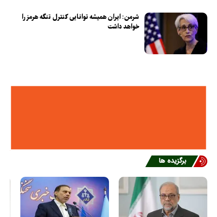
شرمن: ایران همیشه توانایی کنترل تنگه هرمز را
خواهد داشت
برگزیده ها