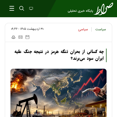
۳۰ ارديبهشت ۱۴۰۵ - ۰۹:۴۶
سیاست
سیاسی
چه کسانی از بحران تنگه هرمز در نتیجه جنگ علیه
ایران سود می‌برند؟