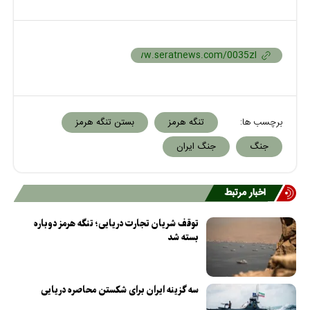
برچسب ها:
تنگه هرمز
بستن تنگه هرمز
جنگ
جنگ ایران
اخبار مرتبط
توقف شریان تجارت دریایی؛ تنگه هرمز دوباره
بسته شد
سه گزینه ایران برای شکستن محاصره دریایی