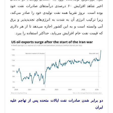
اخیر شاهد افزایش ۶۰ درصدی درآمدهای صادرات نفت خود
بوده است. نروژ تقریبا همه نفت تولیدی خود را صادر می‌کند،
زیرا ترکیب انرژی آن به شدت به انرژی‌های تجدیدپذیر و برق
آبی وابسته است و به این کشور اجازه می‌دهد تا از هر دلاری
که قیمت نفت خام افزایش می‌یابد، حداکثر استفاده را ببرد.
دو برابر شدن صادرات نفت ایالات متحده پس از تهاجم علیه
ایران