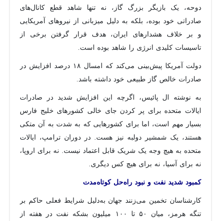
دوحه، یک بازیگر بزرگ گاز، نه تنها شاهد قطع کانال‌های
صادراتی خود بوده، بلکه به دلیل میزبانی از نیروهای آمریکایی
و بر خلاف هشدارهای ایران، هدف قرار گرفتن برخی از
تاسیسات کلیدی انرژی را شاهد بوده است.
دولت آمریکا پیش‌بینی می‌کند که امسال ۱۸ درصد افزایش در
صادرات خالص گاز طبیعی خود داشته باشد.
به نوشته ال پائیس، اگرچه این افزایش شدید در صادرات
ایالات متحده برای پر کردن جای خالی کشورهای خلیج فارس
بسیار مهم است، اما برای کشورهایی که به شدت به آن متکی
هستند، یک شمشیر دولبه نیز هست. در دوران ترامپ، ایالات
متحده به هیچ وجه یک شریک قابل اعتماد نیست. نه برای اروپا،
نه برای آسیا، نه برای هیچ کس دیگری.
کمبود شدید نفت و نبود راه‌حل کوتاه‌مدت
کارشناسان تخمین می‌زنند جهان به‌دلیل شرایط فعلی حاکم بر
تنگه هرمز، میان ۵۰ تا ۱۰۰ میلیون بشکه نفت در هفته از