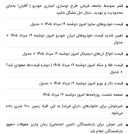
قشر متوسط جامعه، قربانی طرح نوسازی اجباری خودرو | آقایان! به‌جای
محدودیت و تهدید، دنبال حل مشکل باشید
قیمت خودرو‌های سایپا امروز دوشنبه ۱۹ مرداد ۱۴۰۵ + جدول
تغییر شدید قیمت خودرو‌های ایران خودرو امروز دوشنبه ۱۹ مرداد ۱۴۰۵ +
جدول
قیمت انواع ارز‌های دیجیتال امروز دوشنبه ۱۹ مرداد ۱۴۰۵ + جدول
قیمت طلا و سکه امروز دوشنبه ۱۹ مرداد ۱۴۰۵ | دوباره قیمت‌ها صعودی شد؟
+ جدول
قیمت دلار و یورو امروز دوشنبه ۱۹ مرداد ۱۴۰۵ + جدول
صفحه نخست روزنامه‌ها امروز دوشنبه ۱۹ مرداد ۱۴۰۵
خبرخوش برای خانوارهای دارای فرزند| به این افراد زمین ۲۰۰ متری داده
می‌شود
خبر خوش برای بازنشستگان تامین اجتماعی| زمان واریز معوقات حقوق
بازنشستگان اعلام شد