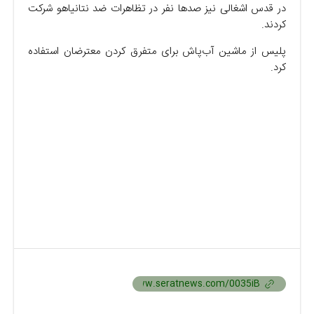
در قدس اشغالی نیز صدها نفر در تظاهرات ضد نتانیاهو شرکت
کردند.
پلیس از ماشین آب‌پاش برای متفرق کردن معترضان استفاده
کرد.