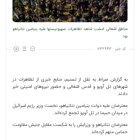
مناطق اشغالی امشب شاهد تظاهرات صهیونیستها علیه بنیامین نتانیاهو
بود.
کد خبر :
۷۳۶۹۴۳
به گزارش صراط به نقل از تسنیم، منابع خبری از تظاهرات در
شهرهای تل آویو و قدس اشغالی و حضور نیروهای امنیتی خبر
دادند.
معترضان علیه دولت بنیامین نتانیاهو، نخست وزیر رژیم اسرائیل
در میدان حبیما در تل آویو تجمع کرده‌اند.
معترضان نتانیاهو و وزرایش را به شکست مقابل جنبش مقاومت
حماس متهم کرده‌اند.