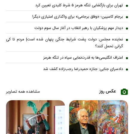
تهران برای بازگشایی تنگه هرمز ۵ شرط کلیدی تعیین کرد
برجام کاسپین؛ «وفاق برجامی» برای واگذاری امتیازی دیگر!
دیدار مهم پزشکیان با رهبر انقلاب در آغاز سال سوم دولت
نماینده مجلس: دولت پشت شرایط جنگی پنهان شده است| مردم تا کی
گرانی تحمل کنند؟
اعتراف انگلیسی‌ها به قدرت‌نمایی سپاه در تنگه هرمز
دادسرای جنایی: جنازه حمیدرضا رجب‌زاده کشف شد
عکس روز
مشاهده همه تصاویر